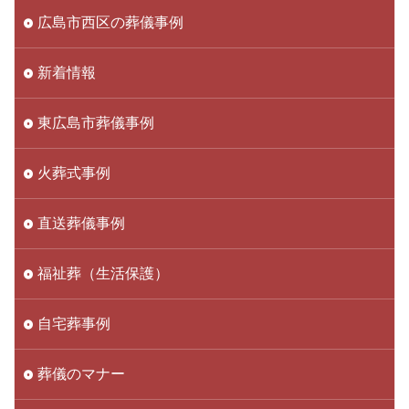
広島市西区の葬儀事例
新着情報
東広島市葬儀事例
火葬式事例
直送葬儀事例
福祉葬（生活保護）
自宅葬事例
葬儀のマナー