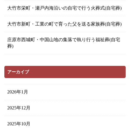
大竹市栄町・瀬戸内海沿いの自宅で行う火葬式(自宅葬)
大竹市新町・工業の町で育った父を送る家族葬(自宅葬)
庄原市西城町・中国山地の集落で執り行う福祉葬(自宅
葬)
アーカイブ
2026年1月
2025年12月
2025年10月