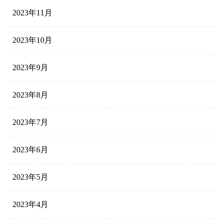
2023年11月
2023年10月
2023年9月
2023年8月
2023年7月
2023年6月
2023年5月
2023年4月