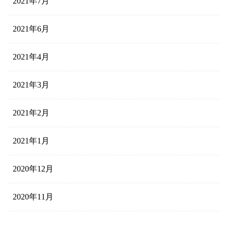
2021年7月
2021年6月
2021年4月
2021年3月
2021年2月
2021年1月
2020年12月
2020年11月