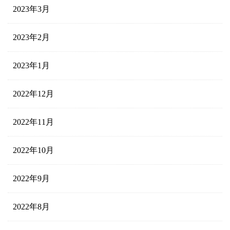
2023年3月
2023年2月
2023年1月
2022年12月
2022年11月
2022年10月
2022年9月
2022年8月