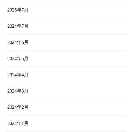
2025年7月
2024年7月
2024年6月
2024年5月
2024年4月
2024年3月
2024年2月
2024年1月