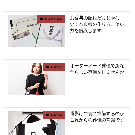
お香典の記録だけじゃな
葬儀の知恵袋
い！香典帳の作り方、使い
方を解説します
オーダーメード葬儀であな
新着情報
たらしい葬儀をしませんか
遺影は生前に準備するのが
新着情報
これからの葬儀の常識です