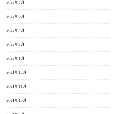
2022年7月
2022年6月
2022年4月
2022年3月
2022年1月
2021年12月
2021年11月
2021年10月