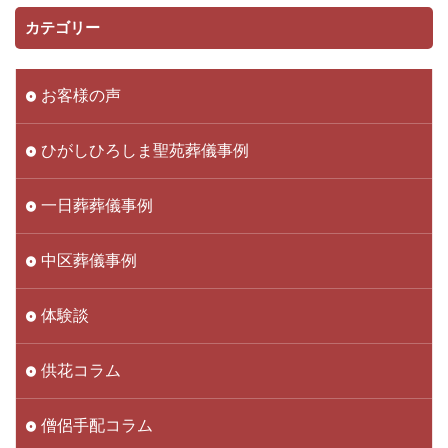
カテゴリー
お客様の声
ひがしひろしま聖苑葬儀事例
一日葬葬儀事例
中区葬儀事例
体験談
供花コラム
僧侶手配コラム