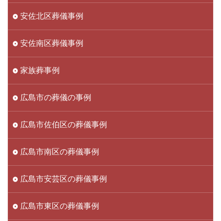
安佐北区葬儀事例
安佐南区葬儀事例
家族葬事例
広島市の葬儀の事例
広島市佐伯区の葬儀事例
広島市南区の葬儀事例
広島市安芸区の葬儀事例
広島市東区の葬儀事例