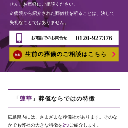
せん。お気軽にご相談ください。
※病院から紹介された葬儀社を断ることは、決して
失礼なことではありません。
0120-927376
お電話でのお問合せ
生前の葬儀のご相談はこちら
「
蓮華
」葬儀ならではの特徴
広島県内には、さまざまな葬儀社があります。そのな
かでも弊社の大きな特徴を
2つ
ご紹介します。