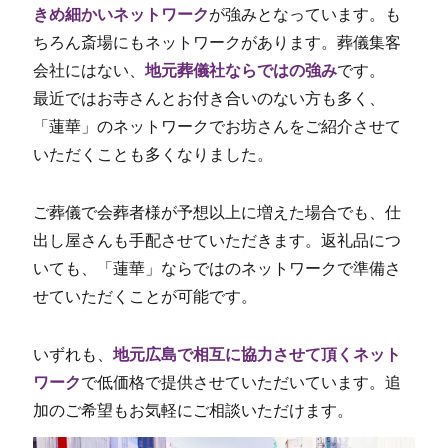
きめ細かいネットワーク
が強みとなっています。も
ちろん斎場にもネットワークがあります。葬儀集客
会社にはない、
地元葬儀社ならではの強み
です。
最近ではお寺さんとお付き合いのない方も多く、
「蓮華」のネットワークでお坊さんをご紹介させて
いただくことも多くなりました。
ご葬儀で会葬者様が予想以上に増えた場合でも、仕
出し屋さんも手配させていただきます。返礼品につ
いても、「蓮華」ならではのネットワークで準備さ
せていただくことが可能です。
いずれも、
地元広島で相互に協力させて頂くネット
ワーク
で低価格で提供させていただいています。追
加のご希望もお気軽にご相談いただけます。