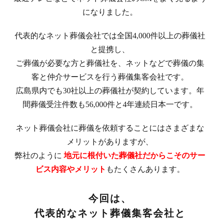
になりました。
代表的なネット葬儀会社では全国4,000件以上の葬儀社
と提携し、
ご葬儀が必要な方と葬儀社を、ネットなどで葬儀の集
客と仲介サービスを行う葬儀集客会社です。
広島県内でも30社以上の葬儀社が契約しています。年
間葬儀受注件数も56,000件と4年連続日本一です。
ネット葬儀会社に葬儀を依頼することにはさまざまな
メリットがありますが、
弊社のように
地元に根付いた葬儀社だからこそのサー
ビス内容やメリット
もたくさんあります。
今回は、
代表的なネット葬儀集客会社と