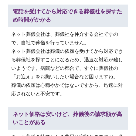
電話を受けてから対応できる葬儀社を探すた
め時間がかかる
ネット葬儀会社は、葬儀社を仲介する会社ですの
で、自社で葬儀を行っていません。
ネット葬儀会社は葬儀の依頼を受けてから対応でき
る葬儀社を探すことになるため、迅速な対応が難し
いようです。病院などの都合で、すぐに葬儀社の
「お迎え」をお願いしたい場合など困りますね。
葬儀の依頼は心穏やかではないですから、迅速に対
応されないと不安です。
ネット価格は安いけど、葬儀後の請求額が高
いことがある