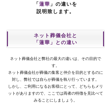
「
蓮華
」の違いを
説明致します。
ネット葬儀会社と
「蓮華」との違い
ネット葬儀会社と弊社の最大の違いは、その目的で
す。
ネット葬儀会社が葬儀の集客と仲介を目的とするのに
対し、弊社では自らが葬儀を執り行っています。
しかし、ご利用になるお客様にとって、どちらもメリ
ットがありますので、ここでは両者の特徴を見比べて
みることにしましょう。