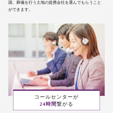
国、葬儀を行う土地の提携会社を選んでもらうこと
ができます。
コールセンターが
24時間
繋がる