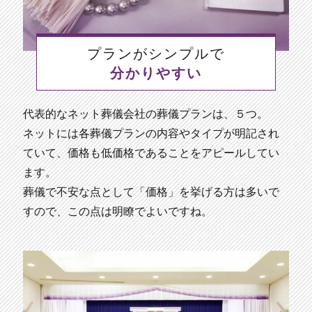
プランがシンプルで
分かりやすい
代表的なネット葬儀会社の葬儀プランは、５つ。
ネットには各葬儀プランの内容やタイプが明記され
ていて、価格も低価格であることをアピールしてい
ます。
葬儀で不安な点として「価格」を挙げる方は多いで
すので、この点は明瞭でよいですね。