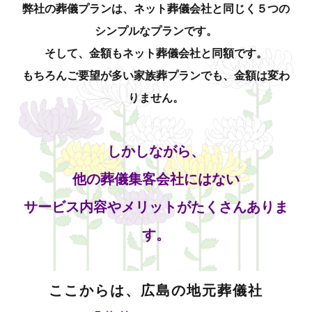
弊社の葬儀プランは、ネット葬儀会社と同じく５つの
シンプルなプランです。
そして、金額もネット葬儀会社と同額です。
もちろんご要望が多い家族葬プランでも、金額は変わ
りません。
しかしながら、
他の葬儀集客会社にはない
サービス内容やメリットがたくさんありま
す。
ここからは、広島の地元葬儀社