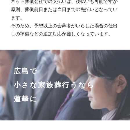
ネット葬儀会社での支払いは、後払いも可能ですが
原則、葬儀前日または当日までの先払いとなってい
ます。
そのため、予想以上の会葬者がいらした場合の仕出
しの準備などの追加対応が難しくなっています。
広島で
小さな家族葬行うなら
蓮華に