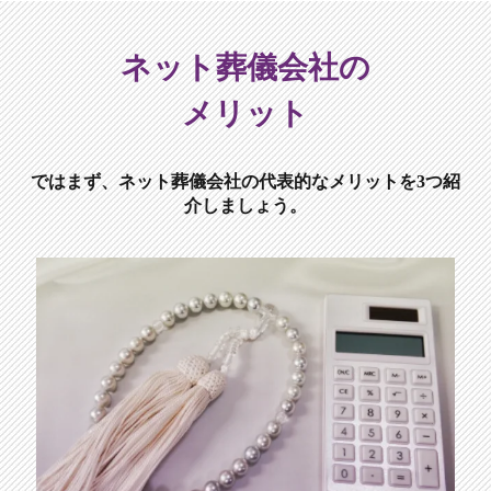
ネット葬儀会社の
メリット
ではまず、ネット葬儀会社の代表的なメリットを3つ紹
介しましょう。