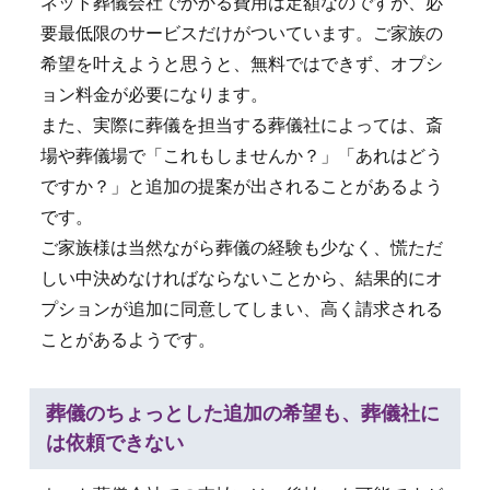
ネット葬儀会社でかかる費用は定額なのですが、必
要最低限のサービスだけがついています。ご家族の
希望を叶えようと思うと、無料ではできず、オプシ
ョン料金が必要になります。
また、実際に葬儀を担当する葬儀社によっては、斎
場や葬儀場で「これもしませんか？」「あれはどう
ですか？」と追加の提案が出されることがあるよう
です。
ご家族様は当然ながら葬儀の経験も少なく、慌ただ
しい中決めなければならないことから、結果的にオ
プションが追加に同意してしまい、高く請求される
ことがあるようです。
葬儀のちょっとした追加の希望も、葬儀社に
は依頼できない