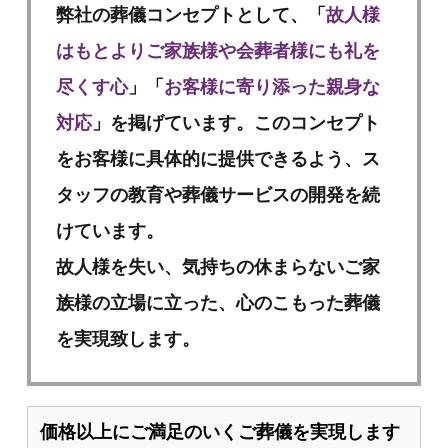
弊社の葬儀コンセプトとして、「
故人様
はもとよりご家族様や会葬者様にも礼を
尽くす心
」「
お客様に寄り添った親身な
対応
」を掲げています。このコンセプト
をお客様に具体的に提供できるよう、ス
タッフの教育や葬儀サービスの開発を続
けています。
故人様を失い、気持ちの休まらないご家
族様の立場に立った、心のこもった葬儀
を実現致します。
価格以上にご満足のいくご葬儀を実現します