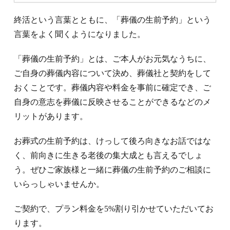
終活という言葉とともに、「葬儀の生前予約」という
言葉をよく聞くようになりました。
「葬儀の生前予約」とは、ご本人がお元気なうちに、
ご自身の葬儀内容について決め、葬儀社と契約をして
おくことです。葬儀内容や料金を事前に確定でき、ご
自身の意志を葬儀に反映させることができるなどのメ
リットがあります。
お葬式の生前予約は、けっして後ろ向きなお話ではな
く、前向きに生きる老後の集大成とも言えるでしょ
う。ぜひご家族様と一緒に葬儀の生前予約のご相談に
いらっしゃいませんか。
ご契約で、プラン料金を5%割り引かせていただいてお
ります。