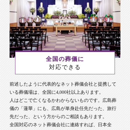
全国の葬儀に
対応できる
前述したように代表的なネット葬儀会社と提携して
いる葬儀場は、全国に4,000社以上あります。
人はどこで亡くなるかわからないものです。広島葬
儀の「蓮華」にも、広島が単身赴任先だった、旅行
先だった、という方からのご相談もあります。
全国対応のネット葬儀会社に連絡すれば、日本全