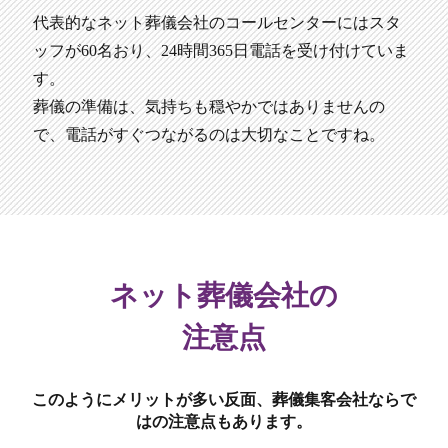
代表的なネット葬儀会社のコールセンターにはスタ
ッフが60名おり、24時間365日電話を受け付けていま
す。
葬儀の準備は、気持ちも穏やかではありませんの
で、電話がすぐつながるのは大切なことですね。
ネット葬儀会社の
注意点
このようにメリットが多い反面、葬儀集客会社ならで
はの注意点もあります。