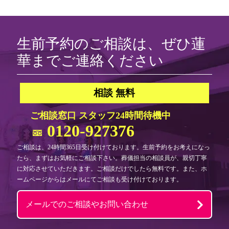
生前予約のご相談は、ぜひ蓮
華までご連絡ください
相談
無料
ご相談窓口 スタッフ24時間待機中
0120-927376
ご相談は、24時間365日受け付けております。生前予約をお考えになっ
たら、まずはお気軽にご相談下さい。葬儀担当の相談員が、親切丁寧
に対応させていただきます。ご相談だけでしたら無料です。また、ホ
ームページからはメールにてご相談も受け付けております。
メールでのご相談やお問い合わせ