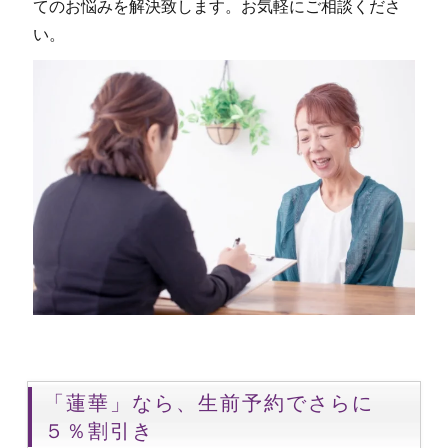
てのお悩みを解決致します。お気軽にご相談くださ
い。
「蓮華」なら、生前予約でさらに
５％割引き