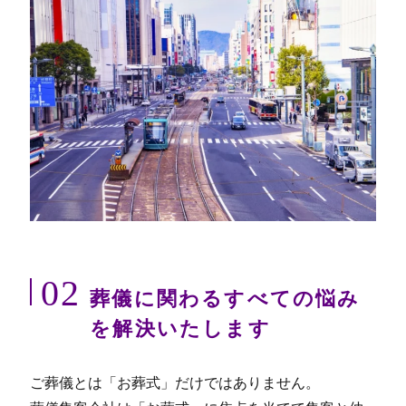
02
葬儀に関わるすべての悩み
を解決いたします
ご葬儀とは「お葬式」だけではありません。