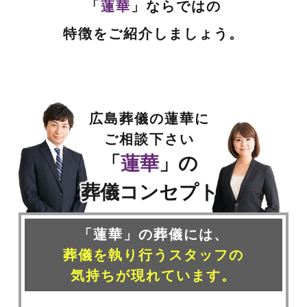
「
蓮華
」ならではの
特徴をご紹介しましょう。
広島葬儀の蓮華に
ご相談下さい
「
蓮華
」の
葬儀コンセプト
「蓮華」の葬儀には、
葬儀を執り行うスタッフの
気持ちが現れています。