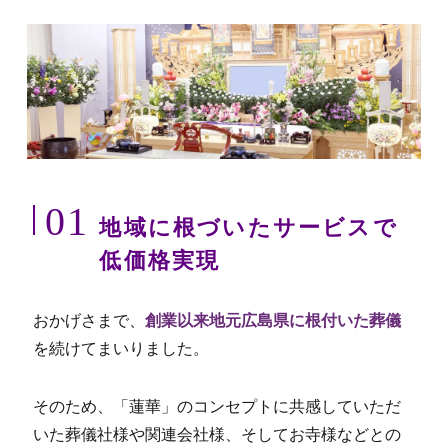
01
地域に根づいたサービスで
低価格実現
おかげさまで、
創業以来地元広島県に根付いた葬儀
を続けてまいりました。
そのため、「蓮華」のコンセプトに共感していただ
いた葬儀社様や関連会社様、そしてお寺様などとの