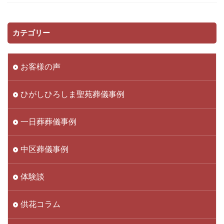
カテゴリー
お客様の声
ひがしひろしま聖苑葬儀事例
一日葬葬儀事例
中区葬儀事例
体験談
供花コラム