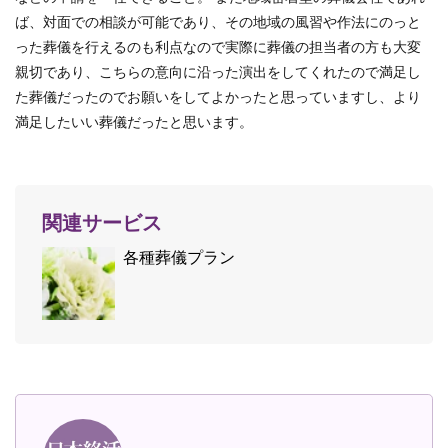
ば、対面での相談が可能であり、その地域の風習や作法にのっと
った葬儀を行えるのも利点なので実際に葬儀の担当者の方も大変
親切であり、こちらの意向に沿った演出をしてくれたので満足し
た葬儀だったのでお願いをしてよかったと思っていますし、より
満足したいい葬儀だったと思います。
関連サービス
各種葬儀プラン