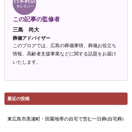
この記事の監修者
三島 尚大
葬儀アドバイザー
このブログでは、広島の葬儀事情、葬儀お役立ち
情報、高齢者支援事業などに関する話題をお届け
いたします。
最近の投稿
東広島市黒瀬町・田園地帯の自宅で営む一日葬(自宅葬)