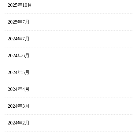
2025年10月
2025年7月
2024年7月
2024年6月
2024年5月
2024年4月
2024年3月
2024年2月