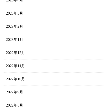
2023年4月
2023年3月
2023年2月
2023年1月
2022年12月
2022年11月
2022年10月
2022年9月
2022年8月