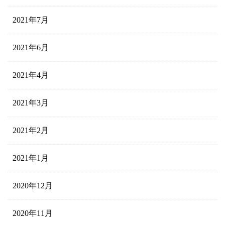
2021年7月
2021年6月
2021年4月
2021年3月
2021年2月
2021年1月
2020年12月
2020年11月