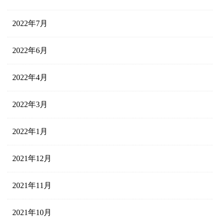
2022年7月
2022年6月
2022年4月
2022年3月
2022年1月
2021年12月
2021年11月
2021年10月