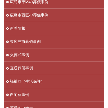
広島市東区の葬儀事例
広島市西区の葬儀事例
新着情報
東広島市葬儀事例
火葬式事例
直送葬儀事例
福祉葬（生活保護）
自宅葬事例
葬儀のマナー