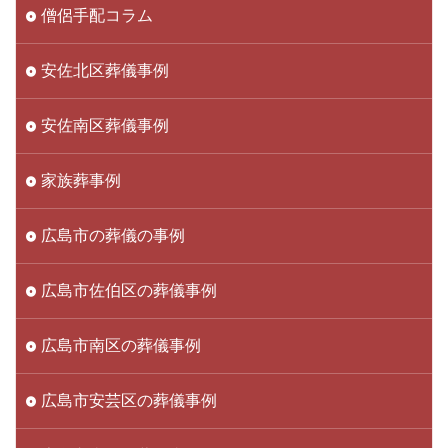
僧侶手配コラム
安佐北区葬儀事例
安佐南区葬儀事例
家族葬事例
広島市の葬儀の事例
広島市佐伯区の葬儀事例
広島市南区の葬儀事例
広島市安芸区の葬儀事例