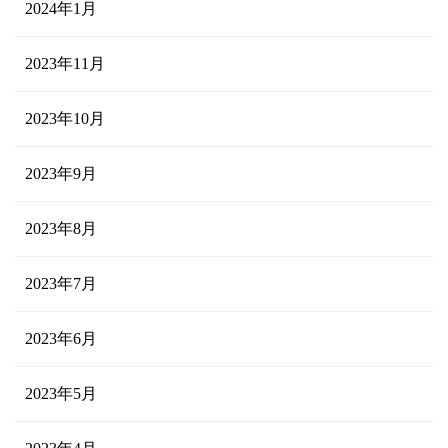
2024年1月
2023年11月
2023年10月
2023年9月
2023年8月
2023年7月
2023年6月
2023年5月