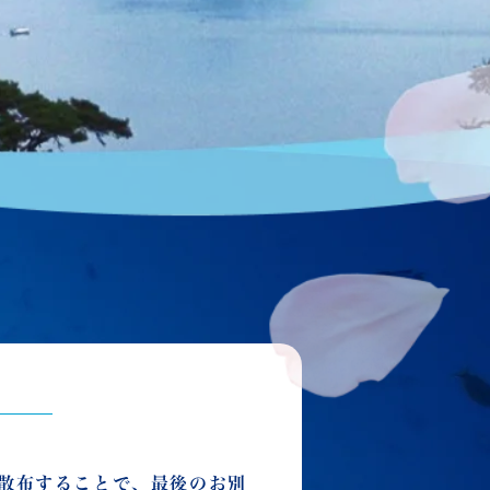
散布することで、最後のお別