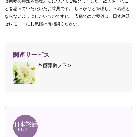
香典帳の用途や整理方法についてご紹介しました。故人さまのこ
とを思っていただいたお香典です。 しっかりと管理し、不義理と
ならないようにしたいものですね。
広島でのご葬儀は、日本終活
セレモニーにお気軽の御相談ください。
関連サービス
各種葬儀プラン