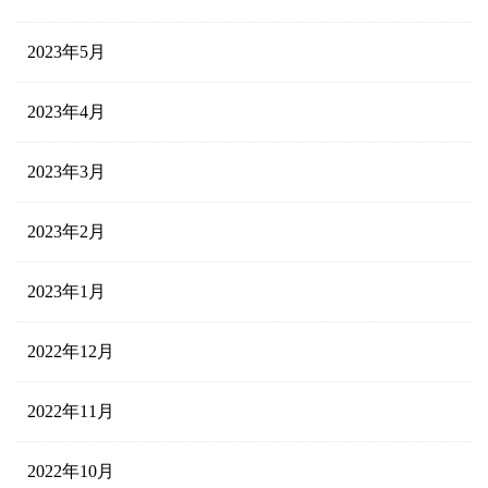
2023年5月
2023年4月
2023年3月
2023年2月
2023年1月
2022年12月
2022年11月
2022年10月