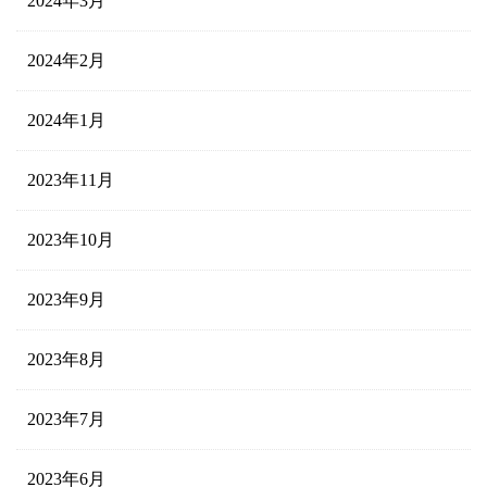
2024年3月
2024年2月
2024年1月
2023年11月
2023年10月
2023年9月
2023年8月
2023年7月
2023年6月