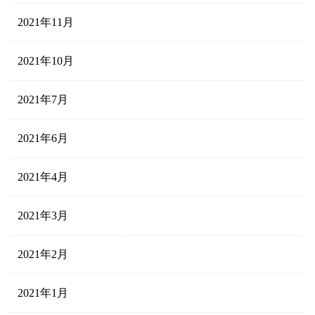
2021年11月
2021年10月
2021年7月
2021年6月
2021年4月
2021年3月
2021年2月
2021年1月