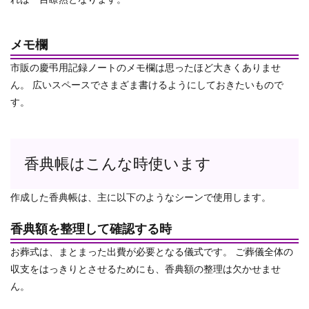
メモ欄
市販の慶弔用記録ノートのメモ欄は思ったほど大きくありませ
ん。
広いスペースでさまざま書けるようにしておきたいもので
す。
香典帳はこんな時使います
作成した香典帳は、主に以下のようなシーンで使用します。
香典額を整理して確認する時
お葬式は、まとまった出費が必要となる儀式です。
ご葬儀全体の
収支をはっきりとさせるためにも、香典額の整理は欠かせませ
ん。