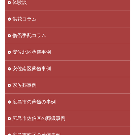
体験談
供花コラム
僧侶手配コラム
安佐北区葬儀事例
安佐南区葬儀事例
家族葬事例
広島市の葬儀の事例
広島市佐伯区の葬儀事例
広島市南区の葬儀事例