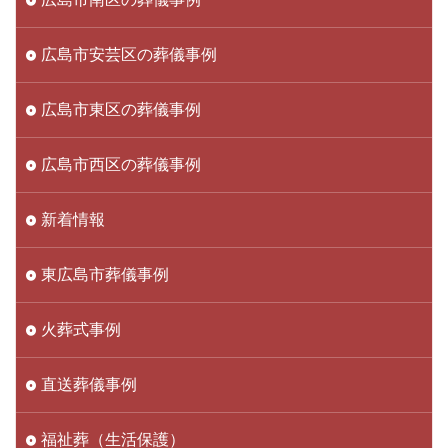
広島市安芸区の葬儀事例
広島市東区の葬儀事例
広島市西区の葬儀事例
新着情報
東広島市葬儀事例
火葬式事例
直送葬儀事例
福祉葬（生活保護）