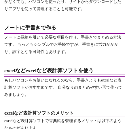
かなくても、パソコンを使ったり、サイトからダウンロードした
りアプリを使って管理することも可能です。
ノートに手書きで作る
ノートに罫線を引いて必要な項目を作り、手書きでまとめる方法
です。
もっともシンプルでお手軽ですが、手書きに労力がかか
り、誤字となる可能性もあります。
excelなどexcelなど表計算ソフトを使う
もしパソコンをお使いになれるのなら、手書きよりもexcelなど表
計算ソフトがおすすめです。
自分なりのまとめやすい形で作って
みましょう。
excelなど表計算ソフトのメリット
excelなど表計算ソフトで香典帳を管理するメリットは以下のよう
なものがあります。