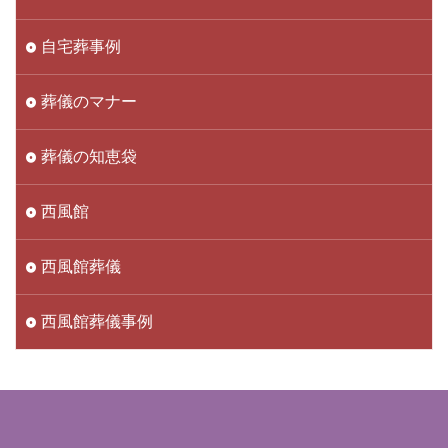
自宅葬事例
葬儀のマナー
葬儀の知恵袋
西風館
西風館葬儀
西風館葬儀事例