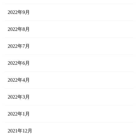
2022年9月
2022年8月
2022年7月
2022年6月
2022年4月
2022年3月
2022年1月
2021年12月