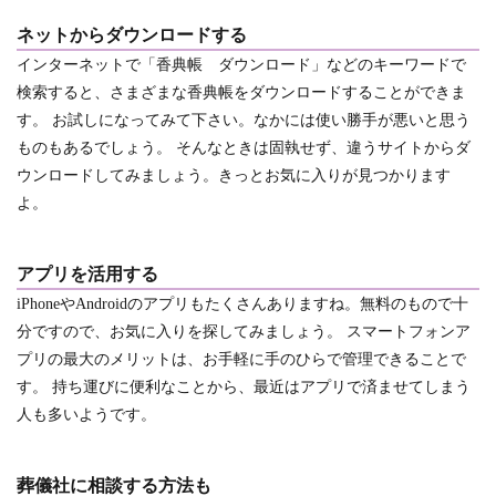
ネットからダウンロードする
インターネットで「香典帳 ダウンロード」などのキーワードで
検索すると、さまざまな香典帳をダウンロードすることができま
す。
お試しになってみて下さい。なかには使い勝手が悪いと思う
ものもあるでしょう。 そんなときは固執せず、違うサイトからダ
ウンロードしてみましょう。きっとお気に入りが見つかります
よ。
アプリを活用する
iPhoneやAndroidのアプリもたくさんありますね。無料のもので十
分ですので、お気に入りを探してみましょう。
スマートフォンア
プリの最大のメリットは、お手軽に手のひらで管理できることで
す。
持ち運びに便利なことから、最近はアプリで済ませてしまう
人も多いようです。
葬儀社に相談する方法も