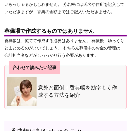
いらっしゃるかもしれません。
芳名帳には氏名や住所を記入して
いただきますが、香典の金額まではご記入いただきません。
葬儀場で作成するものではありません
香典帳は、慌てて作成する必要はありません。 葬儀後、ゆっくり
とまとめるのがよいでしょう。
もちろん葬儀中のお金の管理は、
会計担当者などがしっっかり行う必要があります。
合わせて読みたい記事
意外と面倒！香典帳を効率よく作
成する方法を紹介