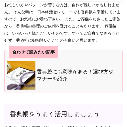
お忙しい方やパソコンが苦手な方は、自作が難しいかもしれませ
ん。
そんな時は、日本終活セレモニーでも香典帳を準備していま
すので、お気軽にお尋ね下さい。
また、ご葬儀をなさったご家族
から、香典帳の整理のご依頼を受けることもあります。 葬儀後
は、いろいろと慌ただしいものです。すべてご自身でなさろうと
せず、葬儀社に御相談いただくのも良いと思います。
合わせて読みたい記事
香典袋にも意味がある！選び方や
マナーを紹介
香典帳をうまく活用しましょう