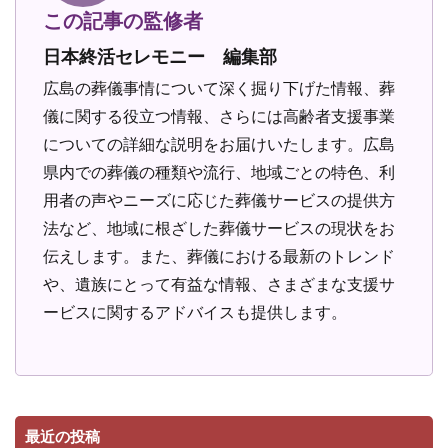
この記事の監修者
日本終活セレモニー 編集部
広島の葬儀事情について深く掘り下げた情報、葬
儀に関する役立つ情報、さらには高齢者支援事業
についての詳細な説明をお届けいたします。広島
県内での葬儀の種類や流行、地域ごとの特色、利
用者の声やニーズに応じた葬儀サービスの提供方
法など、地域に根ざした葬儀サービスの現状をお
伝えします。また、葬儀における最新のトレンド
や、遺族にとって有益な情報、さまざまな支援サ
ービスに関するアドバイスも提供します。
最近の投稿