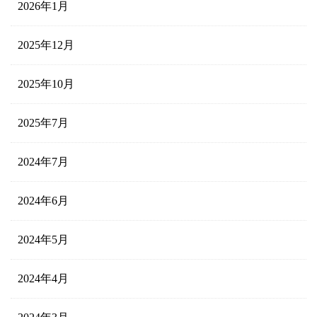
2026年1月
2025年12月
2025年10月
2025年7月
2024年7月
2024年6月
2024年5月
2024年4月