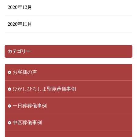
2020年12月
2020年11月
カテゴリー
お客様の声
ひがしひろしま聖苑葬儀事例
一日葬葬儀事例
中区葬儀事例