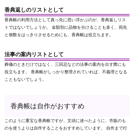
香典返しのリストとして
香典帳の利用方法として真っ先に思い浮かぶのが、香典返しリス
トではないでしょうか。
金額別に品物を分けることも多く、宛先
と個数をはっきりさせるためにも、香典帳は役立ちます。
法事の案内リストとして
葬儀のときだけではなく、三回忌などの法事の案内を出す際にも
役立ちます。
香典帳がしっかり整理されていれば、不義理となる
こともないでしょう。
香典帳は自作がおすすめ
このように重宝な香典帳ですが、文頭に述べたように、市販のも
のを使うよりは自作することをおすすめしています。
自作まで行