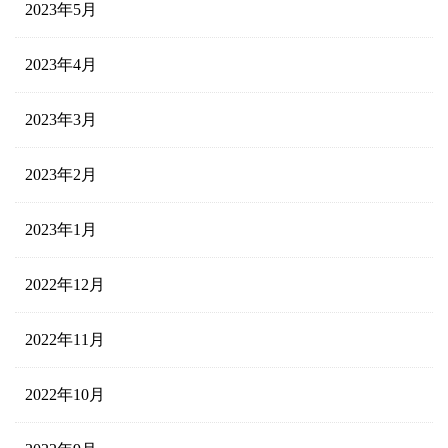
2023年5月
2023年4月
2023年3月
2023年2月
2023年1月
2022年12月
2022年11月
2022年10月