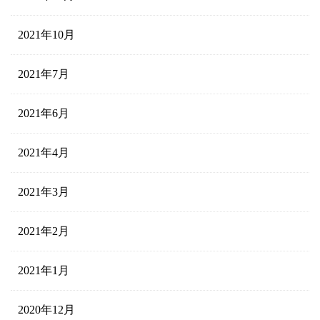
2021年10月
2021年7月
2021年6月
2021年4月
2021年3月
2021年2月
2021年1月
2020年12月