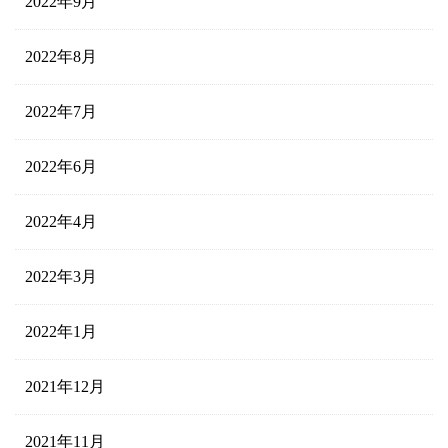
2022年9月
2022年8月
2022年7月
2022年6月
2022年4月
2022年3月
2022年1月
2021年12月
2021年11月