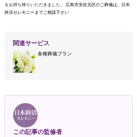
をお持ち帰りいただきました。
広島市安佐北区のご葬儀は、日本
終活セレモニーまでご相談下さい
関連サービス
各種葬儀プラン
この記事の監修者