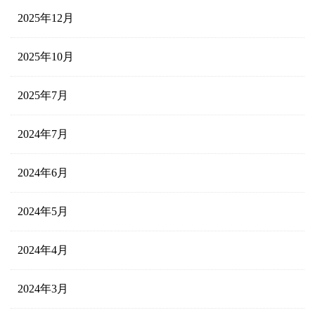
2025年12月
2025年10月
2025年7月
2024年7月
2024年6月
2024年5月
2024年4月
2024年3月