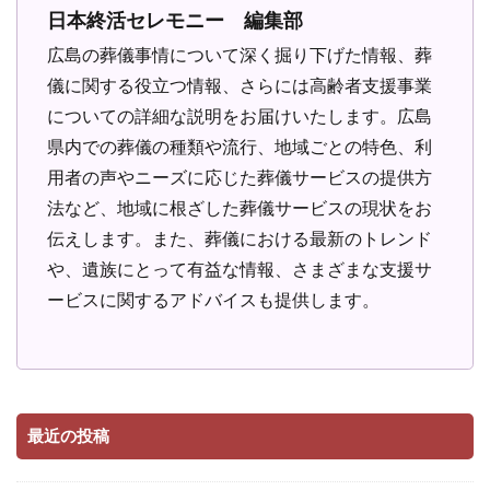
日本終活セレモニー 編集部
広島の葬儀事情について深く掘り下げた情報、葬
儀に関する役立つ情報、さらには高齢者支援事業
についての詳細な説明をお届けいたします。広島
県内での葬儀の種類や流行、地域ごとの特色、利
用者の声やニーズに応じた葬儀サービスの提供方
法など、地域に根ざした葬儀サービスの現状をお
伝えします。また、葬儀における最新のトレンド
や、遺族にとって有益な情報、さまざまな支援サ
ービスに関するアドバイスも提供します。
最近の投稿