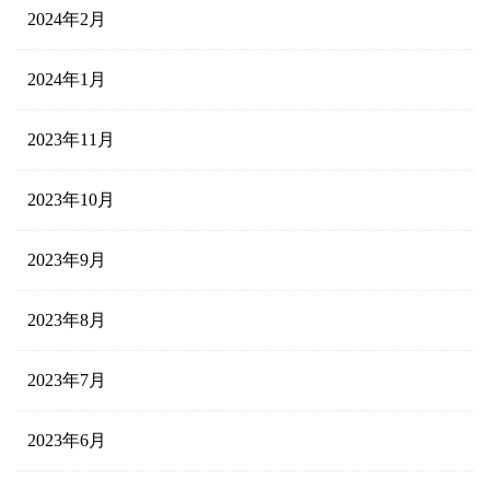
2024年2月
2024年1月
2023年11月
2023年10月
2023年9月
2023年8月
2023年7月
2023年6月