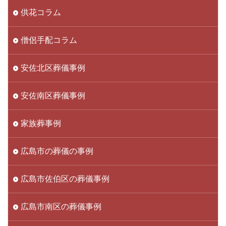
供花コラム
僧侶手配コラム
安佐北区葬儀事例
安佐南区葬儀事例
家族葬事例
広島市の葬儀の事例
広島市佐伯区の葬儀事例
広島市南区の葬儀事例