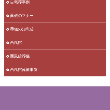
自宅葬事例
葬儀のマナー
葬儀の知恵袋
西風館
西風館葬儀
西風館葬儀事例