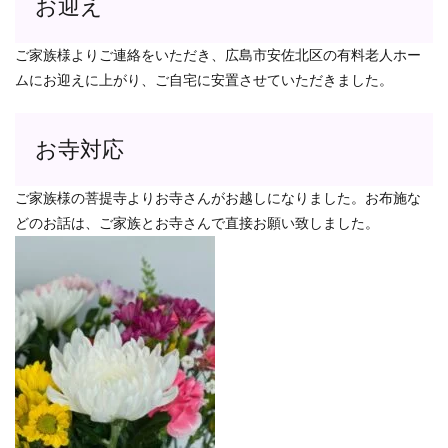
お迎え
ご家族様よりご連絡をいただき、広島市安佐北区の有料老人ホー
ムにお迎えに上がり、ご自宅に安置させていただきました。
お寺対応
ご家族様の菩提寺よりお寺さんがお越しになりました。お布施な
どのお話は、ご家族とお寺さんで直接お願い致しました。