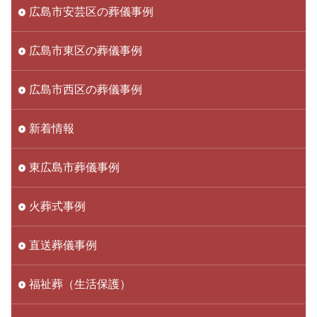
広島市安芸区の葬儀事例
広島市東区の葬儀事例
広島市西区の葬儀事例
新着情報
東広島市葬儀事例
火葬式事例
直送葬儀事例
福祉葬（生活保護）