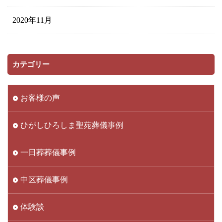
2020年11月
カテゴリー
お客様の声
ひがしひろしま聖苑葬儀事例
一日葬葬儀事例
中区葬儀事例
体験談