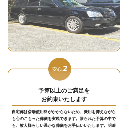
予算以上のご満足を
お約束いたします
自宅葬は斎場使用料がかからないため、費用を抑えながら
も心のこもった葬儀を実現できます。限られた予算の中で
も、故人様らしい温かな葬儀をお手伝いいたします。明瞭