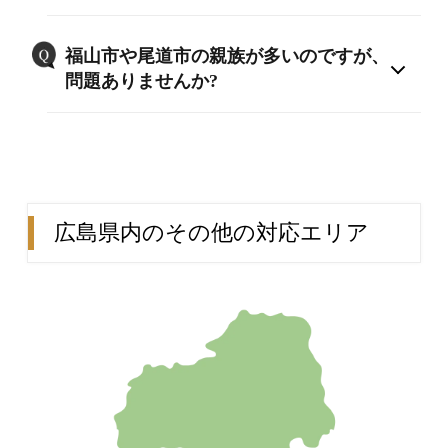
福山市や尾道市の親族が多いのですが、
問題ありませんか?
広島県内のその他の対応エリア