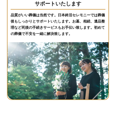
サポートいたします
品質がいい葬儀は当然です。日本終活セレモニーでは葬儀
後もしっかりとサポートいたします。お墓、相続、遺品整
理など死後の手続きサービスもお手伝い致します。初めて
の葬儀で不安を一緒に解決致します。