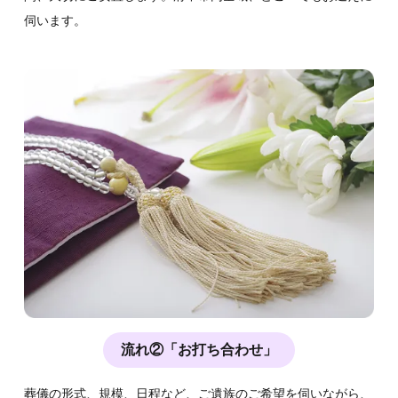
伺います。
流れ②「お打ち合わせ」
葬儀の形式、規模、日程など、ご遺族のご希望を伺いながら、