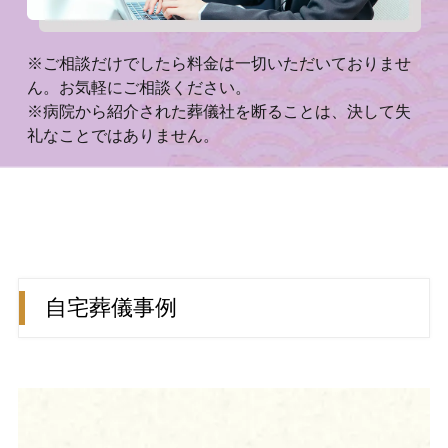
※ご相談だけでしたら料金は一切いただいておりませ
ん。お気軽にご相談ください。
※病院から紹介された葬儀社を断ることは、決して失
礼なことではありません。
自宅葬儀事例