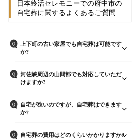
日本終活セレモニーでの府中市の
自宅葬に関するよくあるご質問
上下町の古い家屋でも自宅葬は可能です
か?
河佐峡周辺の山間部でも対応していただ
けますか?
自宅が狭いのですが、自宅葬はできます
か?
自宅葬の費用はどのくらいかかりますか?