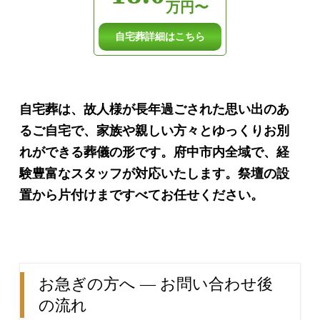
万円〜
自宅葬詳細はこちら
自宅葬は、故人様が長年過ごされた思い出のあ
るご自宅で、家族や親しい方々とゆっくりお別
れができる葬儀の形です。府中市内全域で、経
験豊富なスタッフが対応いたします。祭壇の設
置から片付けまですべてお任せください。
お急ぎの方へ ― お問い合わせ後
の流れ