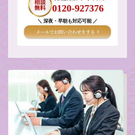
0120-927376
＼ 深夜・早朝も対応可能 ／