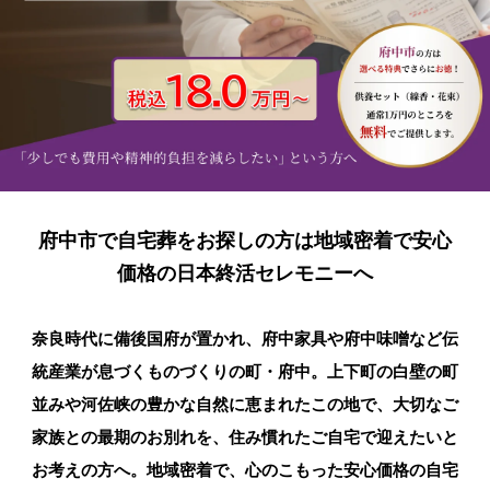
府中市で自宅葬をお探しの方は地域密着で安心
価格の日本終活セレモニーへ
奈良時代に備後国府が置かれ、府中家具や府中味噌など伝
統産業が息づくものづくりの町・府中。上下町の白壁の町
並みや河佐峡の豊かな自然に恵まれたこの地で、大切なご
家族との最期のお別れを、住み慣れたご自宅で迎えたいと
お考えの方へ。地域密着で、心のこもった安心価格の自宅