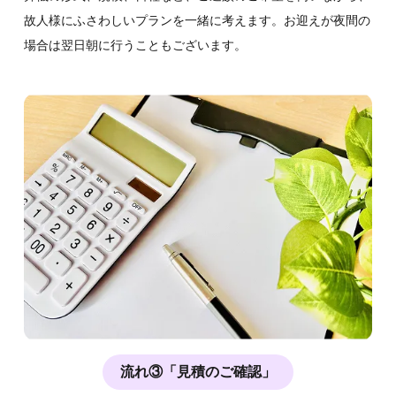
故人様にふさわしいプランを一緒に考えます。お迎えが夜間の
場合は翌日朝に行うこともございます。
流れ③「見積のご確認」