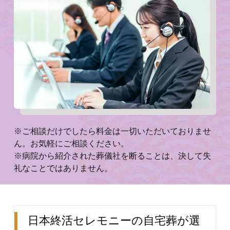
※ご相談だけでしたら料金は一切いただいておりませ
ん。お気軽にご相談ください。
※病院から紹介された葬儀社を断ることは、決して失
礼なことではありません。
日本終活セレモニーの自宅葬が選