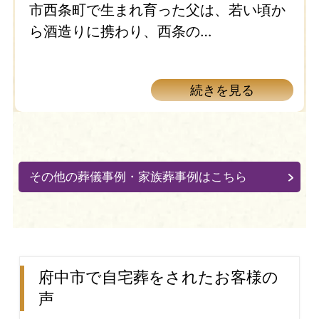
市西条町で生まれ育った父は、若い頃か
ら酒造りに携わり、西条の…
続きを見る
その他の葬儀事例・家族葬事例はこちら
府中市で自宅葬をされたお客様の
声