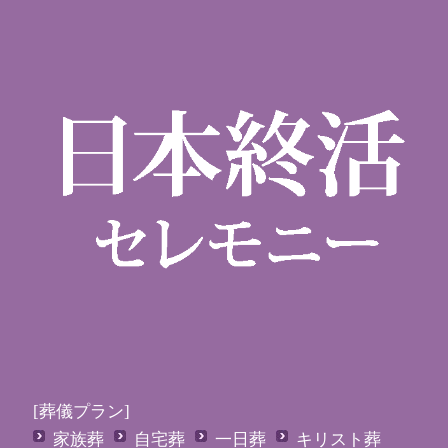
[葬儀プラン]
家族葬
自宅葬
一日葬
キリスト葬