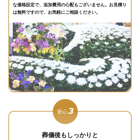
な価格設定で、追加費用の心配もございません。お見積り
は無料ですので、お気軽にご相談ください。
葬儀後もしっかりと