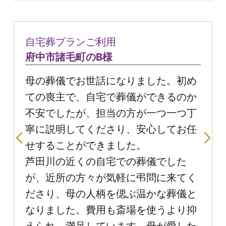
自宅葬プランご利用
府中市諸毛町のB様
母の葬儀でお世話になりました。初め
ての喪主で、自宅で葬儀ができるのか
不安でしたが、担当の方が一つ一つ丁
寧に説明してくださり、安心してお任
せすることができました。
芦田川の近くの自宅での葬儀でした
が、近所の方々が気軽に弔問に来てく
ださり、母の人柄を偲ぶ温かな葬儀と
なりました。費用も斎場を使うより抑
えられ、満足しています。母が愛した