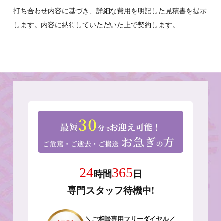
打ち合わせ内容に基づき、詳細な費用を明記した見積書を提示
します。内容に納得していただいた上で契約します。
24
365
時間
日
専門スタッフ待機中!
＼ご相談専用フリーダイヤル／