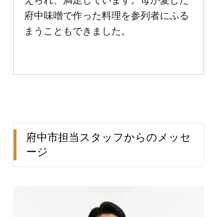
府中味噌で作った料理を参列者にふる
まうこともできました。
府中市担当スタッフからのメッセ
ージ