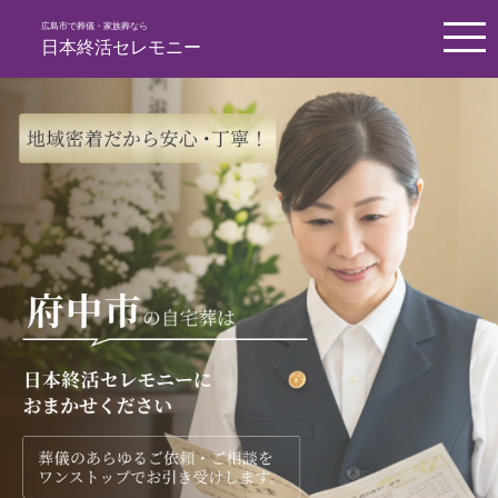
広島市で葬儀・家族葬なら
日本終活セレモニー