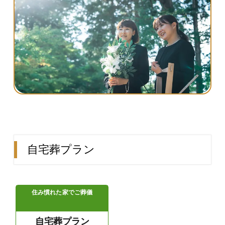
自宅葬プラン
住み慣れた家でご葬儀
自宅葬プラン