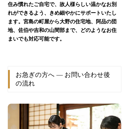
住み慣れたご自宅で、故人様らしい温かなお別
れができるよう、きめ細やかにサポートいたし
ます。宮島の町屋から大野の住宅地、阿品の団
地、佐伯や吉和の山間部まで、どのようなお住
まいでも対応可能です。
お急ぎの方へ ― お問い合わせ後
の流れ