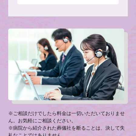
※ご相談だけでしたら料金は一切いただいておりませ
ん。お気軽にご相談ください。
※病院から紹介された葬儀社を断ることは、決して失
礼なことではありません。