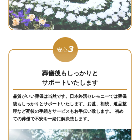
葬儀後もしっかりと
サポートいたします
品質がいい葬儀は当然です。日本終活セレモニーでは葬儀
後もしっかりとサポートいたします。お墓、相続、遺品整
理など死後の手続きサービスもお手伝い致します。 初め
ての葬儀で不安を一緒に解決致します。