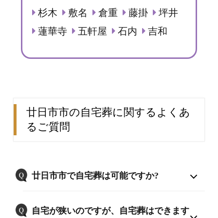
杉木
敷名
倉重
藤掛
坪井
蓮華寺
五軒屋
石内
吉和
廿日市市の自宅葬に関するよくあ
るご質問
廿日市市で自宅葬は可能ですか?
自宅が狭いのですが、自宅葬はできます