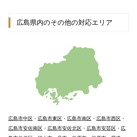
広島県内のその他の対応エリア
広島市中区
・
広島市東区
・
広島市南区
・
広島市西区
・
広島市安佐南区
・
広島市安佐北区
・
広島市安芸区
・
広