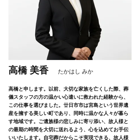
高橋 美香
たかはし みか
高橋と申します。以前、大切な家族を亡くした際、葬
儀スタッフの方の温かい心遣いに救われた経験から、
この仕事を選びました。廿日市市は宮島という世界遺
産を擁する美しい町であり、同時に温かな人々が暮ら
す地域です。ご遺族様の悲しみに寄り添い、故人様と
の最期の時間を大切に送れるよう、心を込めてお手伝
いいたします。自宅葬だからこそ実現できる、故人様