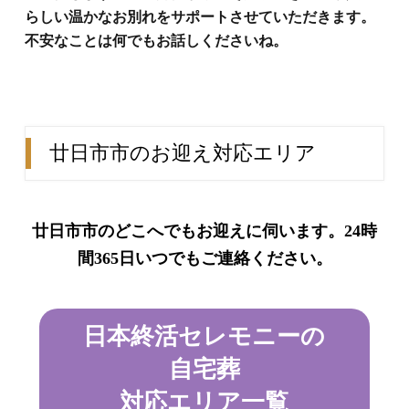
らしい温かなお別れをサポートさせていただきます。
不安なことは何でもお話しくださいね。
廿日市市のお迎え対応エリア
廿日市市のどこへでもお迎えに伺います。24時
間365日いつでもご連絡ください。
日本終活セレモニーの
自宅葬
対応エリア一覧