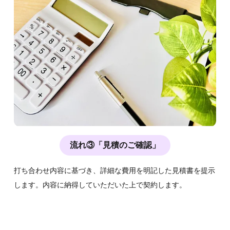
流れ③「見積のご確認」
打ち合わせ内容に基づき、詳細な費用を明記した見積書を提示
します。内容に納得していただいた上で契約します。