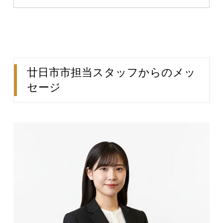
廿日市市担当スタッフからのメッ
セージ