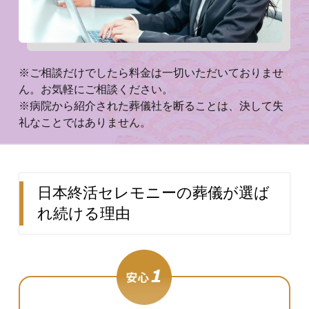
※ご相談だけでしたら料金は一切いただいておりませ
ん。お気軽にご相談ください。
※病院から紹介された葬儀社を断ることは、決して失
礼なことではありません。
日本終活セレモニーの葬儀が選ば
れ続ける理由