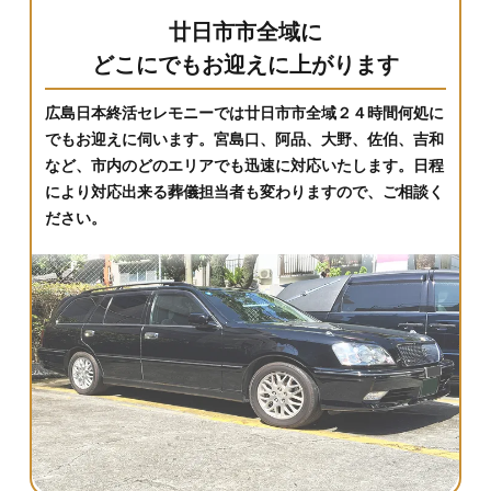
廿日市市全域に
どこにでもお迎えに上がります
広島日本終活セレモニーでは廿日市市全域２４時間何処に
でもお迎えに伺います。宮島口、阿品、大野、佐伯、吉和
など、市内のどのエリアでも迅速に対応いたします。日程
により対応出来る葬儀担当者も変わりますので、ご相談く
ださい。