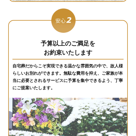
予算以上のご満足を
お約束いたします
自宅葬だからこそ実現できる温かな雰囲気の中で、故人様
らしいお別れができます。無駄な費用を抑え、ご家族が本
当に必要とされるサービスに予算を集中できるよう、丁寧
にご提案いたします。