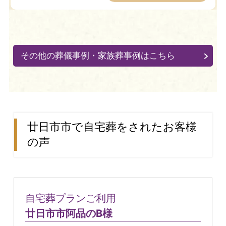
その他の葬儀事例・家族葬事例はこちら
廿日市市で自宅葬をされたお客様
の声
自宅葬プランご利用
廿日市市阿品のB様