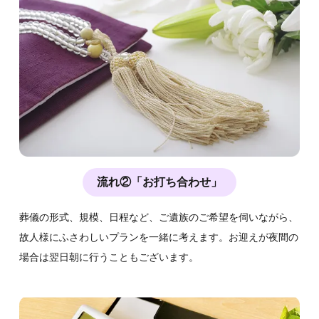
流れ②「お打ち合わせ」
葬儀の形式、規模、日程など、ご遺族のご希望を伺いながら、
故人様にふさわしいプランを一緒に考えます。お迎えが夜間の
場合は翌日朝に行うこともございます。