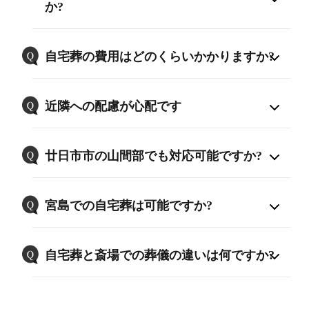
か?
自宅葬の費用はどのくらいかかりますか?
近隣への配慮が心配です
廿日市市の山間部でも対応可能ですか?
宮島での自宅葬は可能ですか?
自宅葬と斎場での葬儀の違いは何ですか?