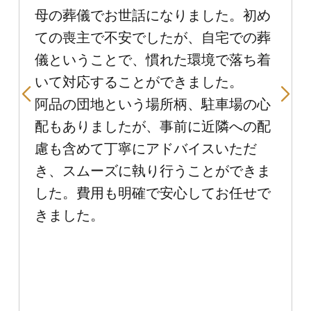
母の葬儀でお世話になりました。初め
ての喪主で不安でしたが、自宅での葬
儀ということで、慣れた環境で落ち着
いて対応することができました。
阿品の団地という場所柄、駐車場の心
配もありましたが、事前に近隣への配
慮も含めて丁寧にアドバイスいただ
き、スムーズに執り行うことができま
した。費用も明確で安心してお任せで
きました。