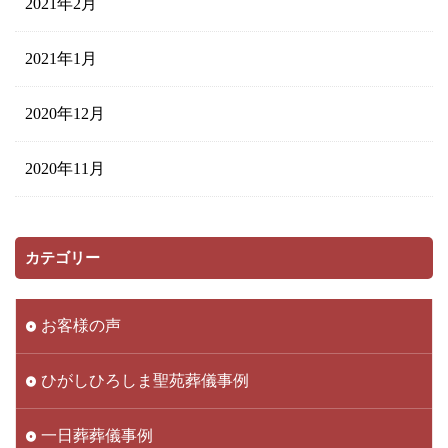
2021年2月
2021年1月
2020年12月
2020年11月
カテゴリー
お客様の声
ひがしひろしま聖苑葬儀事例
一日葬葬儀事例