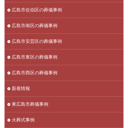
広島市佐伯区の葬儀事例
広島市南区の葬儀事例
広島市安芸区の葬儀事例
広島市東区の葬儀事例
広島市西区の葬儀事例
新着情報
東広島市葬儀事例
火葬式事例