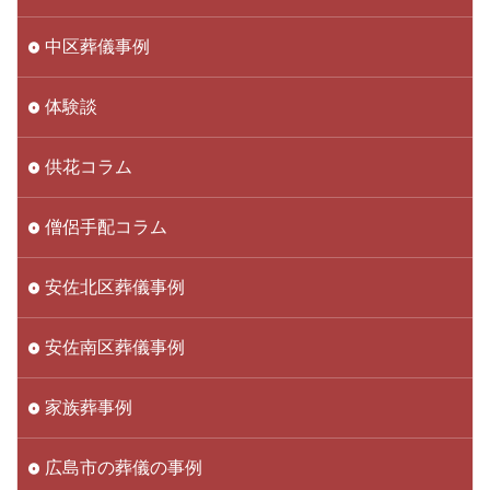
中区葬儀事例
体験談
供花コラム
僧侶手配コラム
安佐北区葬儀事例
安佐南区葬儀事例
家族葬事例
広島市の葬儀の事例