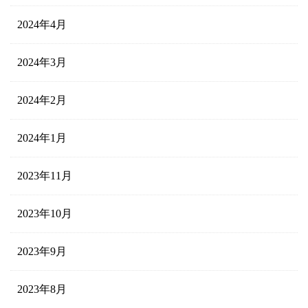
2024年4月
2024年3月
2024年2月
2024年1月
2023年11月
2023年10月
2023年9月
2023年8月