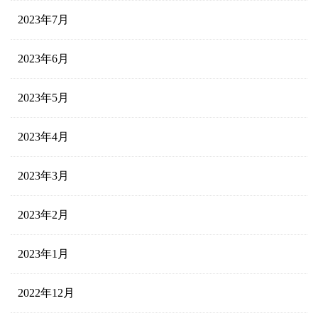
2023年7月
2023年6月
2023年5月
2023年4月
2023年3月
2023年2月
2023年1月
2022年12月