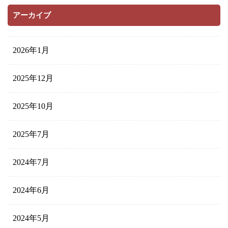
アーカイブ
2026年1月
2025年12月
2025年10月
2025年7月
2024年7月
2024年6月
2024年5月