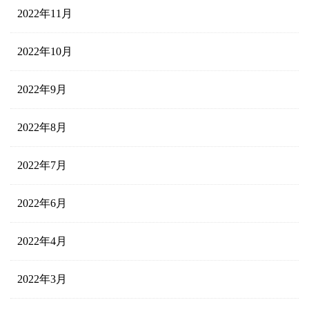
2022年11月
2022年10月
2022年9月
2022年8月
2022年7月
2022年6月
2022年4月
2022年3月