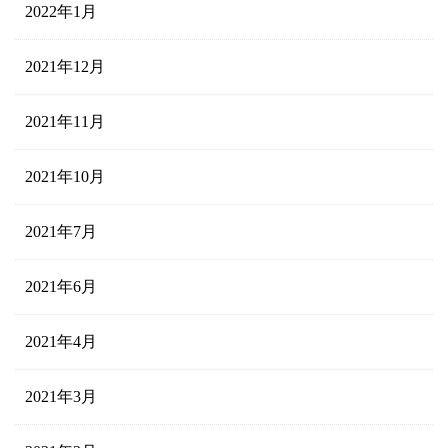
2022年1月
2021年12月
2021年11月
2021年10月
2021年7月
2021年6月
2021年4月
2021年3月