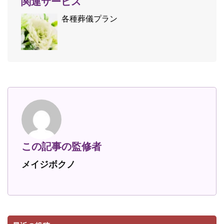
関連サービス
各種葬儀プラン
この記事の監修者
メイジボクノ