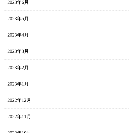
2023年6月
2023年5月
2023年4月
2023年3月
2023年2月
2023年1月
2022年12月
2022年11月
2022年10月