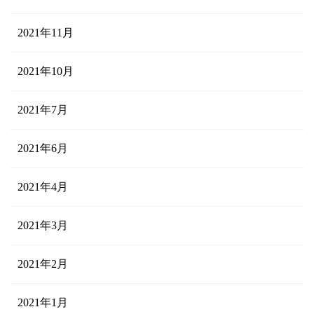
2021年11月
2021年10月
2021年7月
2021年6月
2021年4月
2021年3月
2021年2月
2021年1月