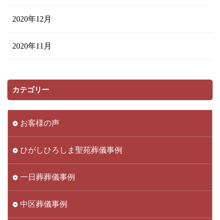
2020年12月
2020年11月
カテゴリー
お客様の声
ひがしひろしま聖苑葬儀事例
一日葬葬儀事例
中区葬儀事例