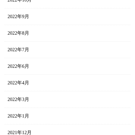
2022年9月
2022年8月
2022年7月
2022年6月
2022年4月
2022年3月
2022年1月
2021年12月