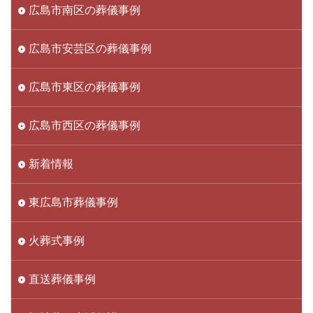
広島市南区の葬儀事例
広島市安芸区の葬儀事例
広島市東区の葬儀事例
広島市西区の葬儀事例
新着情報
東広島市葬儀事例
火葬式事例
直送葬儀事例