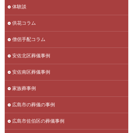
体験談
供花コラム
僧侶手配コラム
安佐北区葬儀事例
安佐南区葬儀事例
家族葬事例
広島市の葬儀の事例
広島市佐伯区の葬儀事例