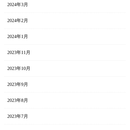
2024年3月
2024年2月
2024年1月
2023年11月
2023年10月
2023年9月
2023年8月
2023年7月