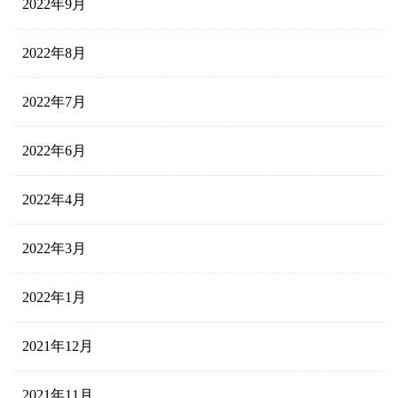
2022年9月
2022年8月
2022年7月
2022年6月
2022年4月
2022年3月
2022年1月
2021年12月
2021年11月