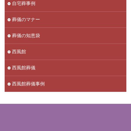
自宅葬事例
葬儀のマナー
葬儀の知恵袋
西風館
西風館葬儀
西風館葬儀事例