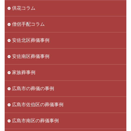
供花コラム
僧侶手配コラム
安佐北区葬儀事例
安佐南区葬儀事例
家族葬事例
広島市の葬儀の事例
広島市佐伯区の葬儀事例
広島市南区の葬儀事例