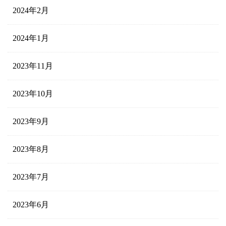
2024年2月
2024年1月
2023年11月
2023年10月
2023年9月
2023年8月
2023年7月
2023年6月