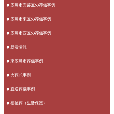
広島市安芸区の葬儀事例
広島市東区の葬儀事例
広島市西区の葬儀事例
新着情報
東広島市葬儀事例
火葬式事例
直送葬儀事例
福祉葬（生活保護）