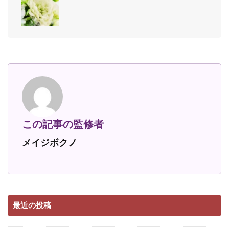
この記事の監修者
メイジボクノ
最近の投稿