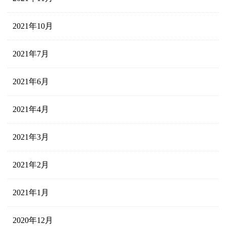
2021年10月
2021年7月
2021年6月
2021年4月
2021年3月
2021年2月
2021年1月
2020年12月