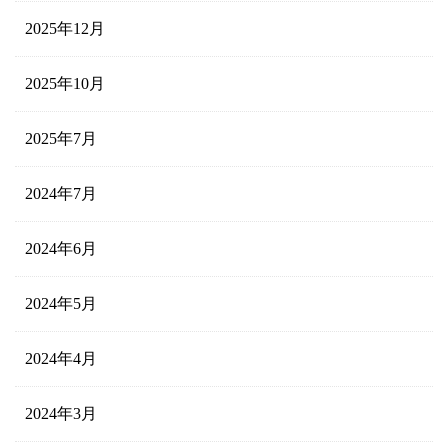
2025年12月
2025年10月
2025年7月
2024年7月
2024年6月
2024年5月
2024年4月
2024年3月