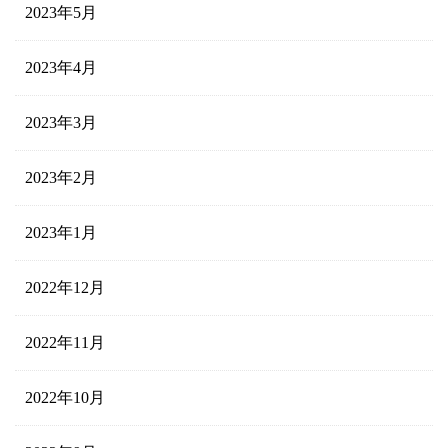
2023年5月
2023年4月
2023年3月
2023年2月
2023年1月
2022年12月
2022年11月
2022年10月