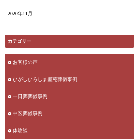
2020年11月
カテゴリー
お客様の声
ひがしひろしま聖苑葬儀事例
一日葬葬儀事例
中区葬儀事例
体験談