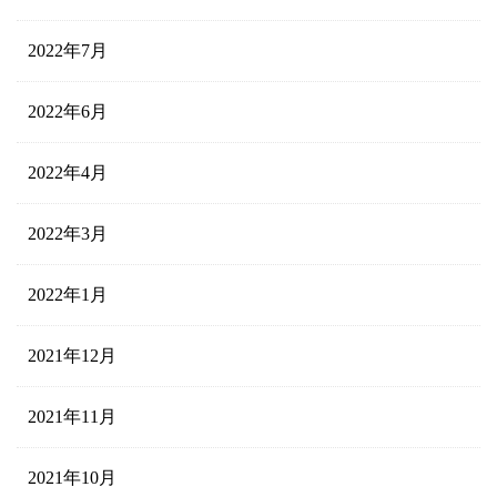
2022年7月
2022年6月
2022年4月
2022年3月
2022年1月
2021年12月
2021年11月
2021年10月