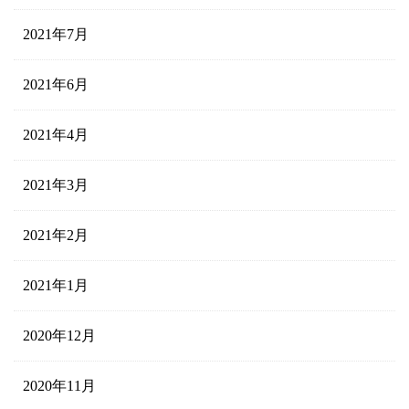
2021年7月
2021年6月
2021年4月
2021年3月
2021年2月
2021年1月
2020年12月
2020年11月