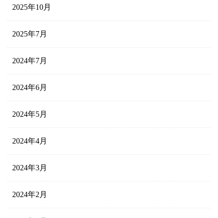
2025年10月
2025年7月
2024年7月
2024年6月
2024年5月
2024年4月
2024年3月
2024年2月