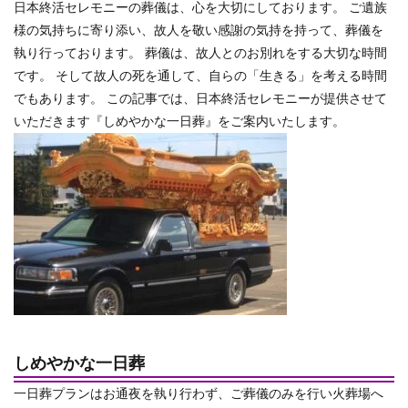
日本終活セレモニーの葬儀は、心を大切にしております。 ご遺族
様の気持ちに寄り添い、故人を敬い感謝の気持を持って、葬儀を
執り行っております。 葬儀は、故人とのお別れをする大切な時間
です。 そして故人の死を通して、自らの「生きる」を考える時間
でもあります。 この記事では、日本終活セレモニーが提供させて
いただきます『しめやかな一日葬』をご案内いたします。
しめやかな一日葬
一日葬プランはお通夜を執り行わず、ご葬儀のみを行い火葬場へ