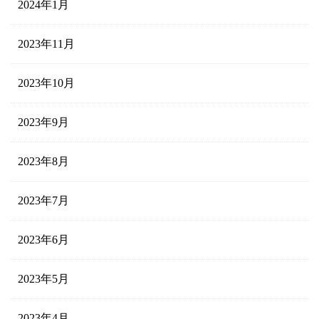
2024年1月
2023年11月
2023年10月
2023年9月
2023年8月
2023年7月
2023年6月
2023年5月
2023年4月