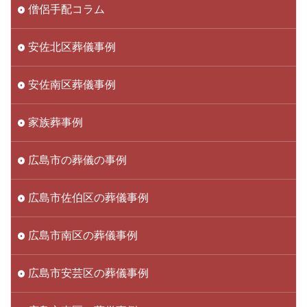
僧侶手配コラム
安佐北区葬儀事例
安佐南区葬儀事例
家族葬事例
広島市の葬儀の事例
広島市佐伯区の葬儀事例
広島市南区の葬儀事例
広島市安芸区の葬儀事例