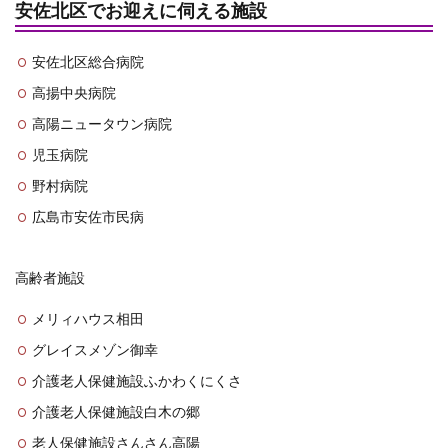
安佐北区でお迎えに伺える施設
安佐北区総合病院
高揚中央病院
高陽ニュータウン病院
児玉病院
野村病院
広島市安佐市民病
高齢者施設
メリィハウス相田
グレイスメゾン御幸
介護老人保健施設ふかわくにくさ
介護老人保健施設白木の郷
老人保健施設さんさん高陽