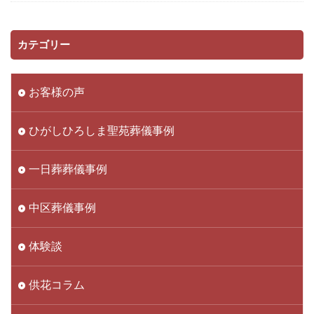
カテゴリー
お客様の声
ひがしひろしま聖苑葬儀事例
一日葬葬儀事例
中区葬儀事例
体験談
供花コラム