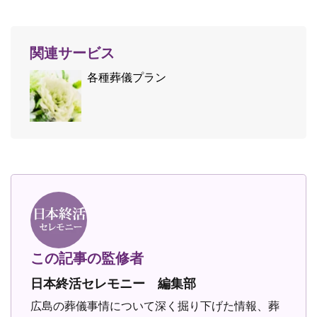
関連サービス
各種葬儀プラン
この記事の監修者
日本終活セレモニー 編集部
広島の葬儀事情について深く掘り下げた情報、葬