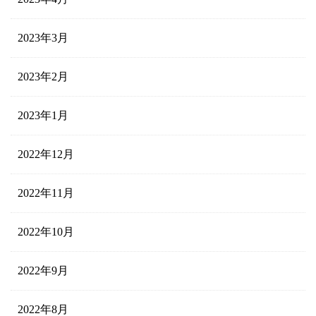
2023年3月
2023年2月
2023年1月
2022年12月
2022年11月
2022年10月
2022年9月
2022年8月