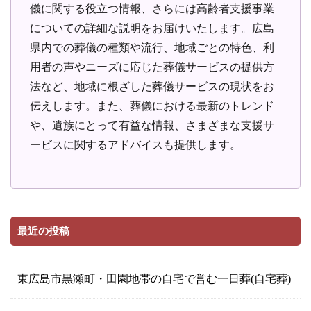
儀に関する役立つ情報、さらには高齢者支援事業
についての詳細な説明をお届けいたします。広島
県内での葬儀の種類や流行、地域ごとの特色、利
用者の声やニーズに応じた葬儀サービスの提供方
法など、地域に根ざした葬儀サービスの現状をお
伝えします。また、葬儀における最新のトレンド
や、遺族にとって有益な情報、さまざまな支援サ
ービスに関するアドバイスも提供します。
最近の投稿
東広島市黒瀬町・田園地帯の自宅で営む一日葬(自宅葬)