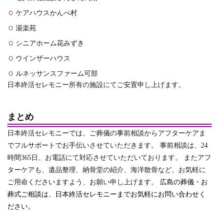
ケアハウスかんべ村
湯楽苑
シニアホーム花みずき
ウインザーハウス
ルネッサンスファーム可部
日本終活セレモニー所有の施設にてご安置申し上げます。
まとめ
日本終活セレモニーでは、ご葬儀の事前相談からアフターケアま
でフルサポートでお手伝いさせていただきます。 事前相談は、24
時間365日、お電話にて対応させていただいております。 またアフ
ターケアも、遺品整理、納骨堂の紹介、海洋散骨など、お気軽に
ご用命くださいますよう、お願い申し上げます。
広島の葬儀・お
葬式ご相談は、日本終活セレモニーまでお気軽にお問い合わせく
ださい。