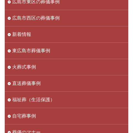
広島市東区の葬儀事例
広島市西区の葬儀事例
新着情報
東広島市葬儀事例
火葬式事例
直送葬儀事例
福祉葬（生活保護）
自宅葬事例
葬儀のマナー