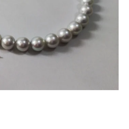
神石高原町