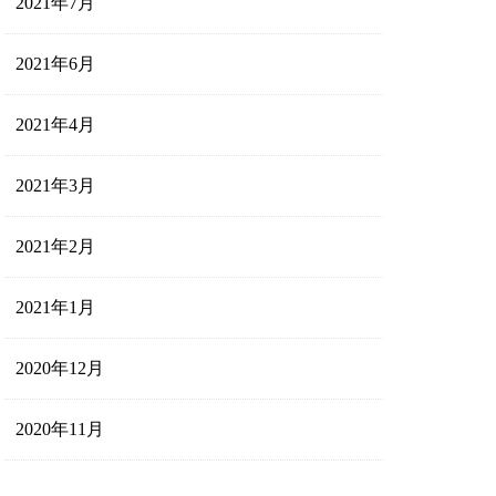
2021年7月
2021年6月
2021年4月
2021年3月
2021年2月
2021年1月
2020年12月
2020年11月