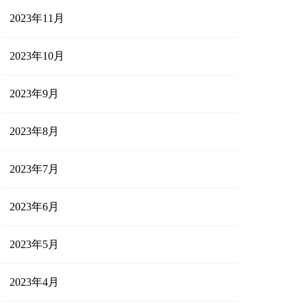
2023年11月
2023年10月
2023年9月
2023年8月
2023年7月
2023年6月
2023年5月
2023年4月