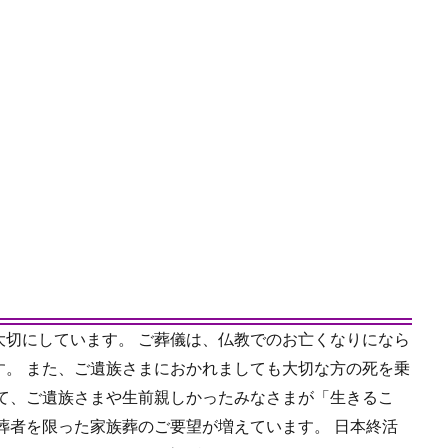
大切にしています。 ご葬儀は、仏教でのお亡くなりになら
す。 また、ご遺族さまにおかれましても大切な方の死を乗
って、ご遺族さまや生前親しかったみなさまが「生きるこ
葬者を限った家族葬のご要望が増えています。 日本終活