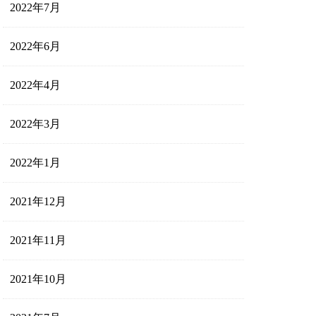
2022年7月
2022年6月
2022年4月
2022年3月
2022年1月
2021年12月
2021年11月
2021年10月