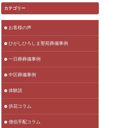
カテゴリー
お客様の声
ひがしひろしま聖苑葬儀事例
一日葬葬儀事例
中区葬儀事例
体験談
供花コラム
僧侶手配コラム