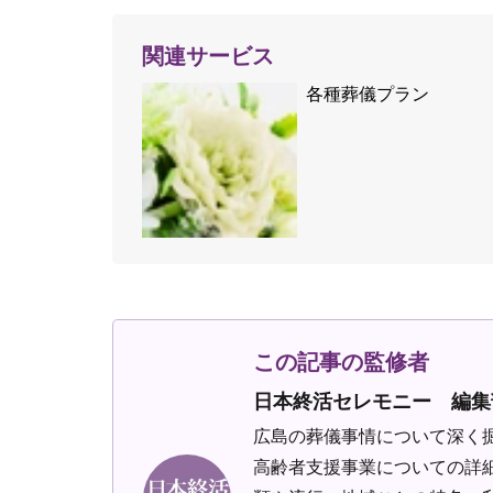
関連サービス
各種葬儀プラン
この記事の監修者
日本終活セレモニー 編集
広島の葬儀事情について深く
高齢者支援事業についての詳