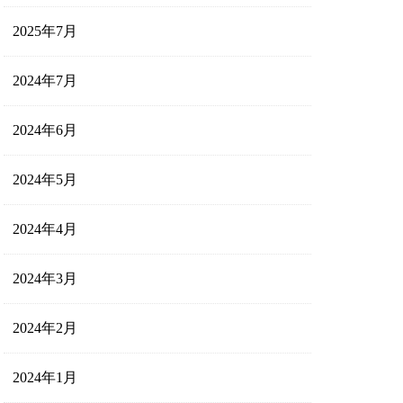
2025年7月
2024年7月
2024年6月
2024年5月
2024年4月
2024年3月
2024年2月
2024年1月