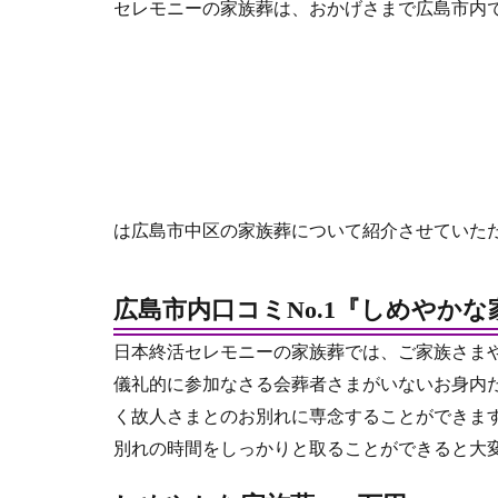
セレモニーの家族葬は、おかげさまで広島市内
は広島市中区の家族葬について紹介させていた
広島市内口コミNo.1『しめやかな
日本終活セレモニーの家族葬では、ご家族さま
儀礼的に参加なさる会葬者さまがいないお身内
く故人さまとのお別れに専念することができま
別れの時間をしっかりと取ることができると大