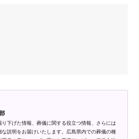
部
掘り下げた情報、葬儀に関する役立つ情報、さらには
細な説明をお届けいたします。広島県内での葬儀の種