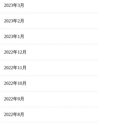
2023年3月
2023年2月
2023年1月
2022年12月
2022年11月
2022年10月
2022年9月
2022年8月