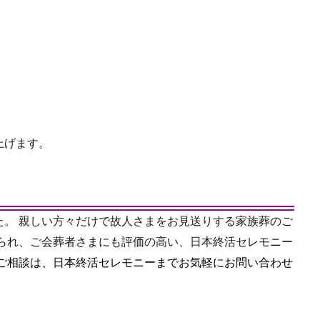
上げます。
た。 親しい方々だけで故人さまをお見送りする家族葬のご
えられ、ご会葬者さまにも評価の高い、日本終活セレモニー
ご相談は、日本終活セレモニーまでお気軽にお問い合わせ