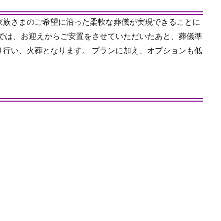
家族さまのご希望に沿った柔軟な葬儀が実現できることに
ンでは、お迎えからご安置をさせていただいたあと、葬儀準
り行い、火葬となります。 プランに加え、オプションも低