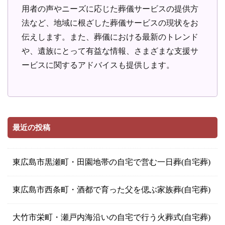
用者の声やニーズに応じた葬儀サービスの提供方
法など、地域に根ざした葬儀サービスの現状をお
伝えします。また、葬儀における最新のトレンド
や、遺族にとって有益な情報、さまざまな支援サ
ービスに関するアドバイスも提供します。
最近の投稿
東広島市黒瀬町・田園地帯の自宅で営む一日葬(自宅葬)
東広島市西条町・酒都で育った父を偲ぶ家族葬(自宅葬)
大竹市栄町・瀬戸内海沿いの自宅で行う火葬式(自宅葬)