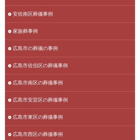
安佐南区葬儀事例
家族葬事例
広島市の葬儀の事例
広島市佐伯区の葬儀事例
広島市南区の葬儀事例
広島市安芸区の葬儀事例
広島市東区の葬儀事例
広島市西区の葬儀事例