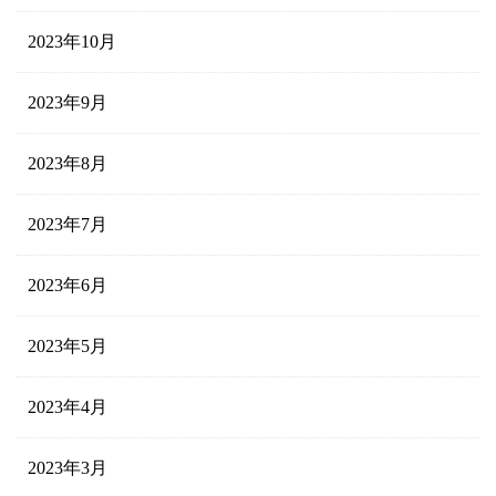
2023年10月
2023年9月
2023年8月
2023年7月
2023年6月
2023年5月
2023年4月
2023年3月