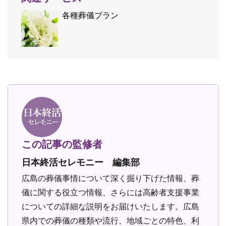
各種葬儀プラン
この記事の監修者
日本終活セレモニー 編集部
広島の葬儀事情について深く掘り下げた情報、葬
儀に関する役立つ情報、さらには高齢者支援事業
についての詳細な説明をお届けいたします。広島
県内での葬儀の種類や流行、地域ごとの特色、利