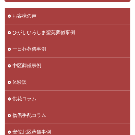
お客様の声
ひがしひろしま聖苑葬儀事例
一日葬葬儀事例
中区葬儀事例
体験談
供花コラム
僧侶手配コラム
安佐北区葬儀事例