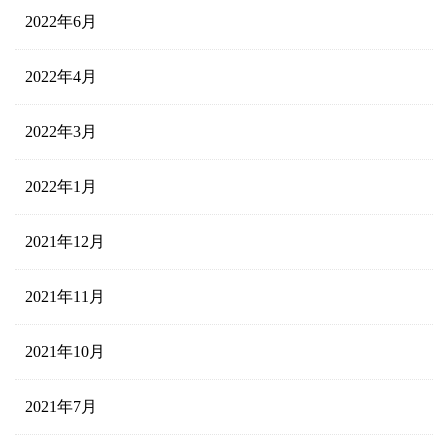
2022年6月
2022年4月
2022年3月
2022年1月
2021年12月
2021年11月
2021年10月
2021年7月