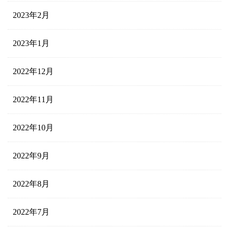
2023年2月
2023年1月
2022年12月
2022年11月
2022年10月
2022年9月
2022年8月
2022年7月