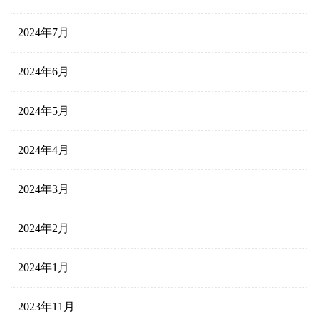
2024年7月
2024年6月
2024年5月
2024年4月
2024年3月
2024年2月
2024年1月
2023年11月