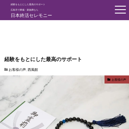
経験をもとにした最高のサポート
HOME
お客様の声
経験をもとにした最高のサポート
広島市で葬儀・家族葬なら
日本終活セレモニー
経験をもとにした最高のサポート
お客様の声
,
西風館
お客様の声