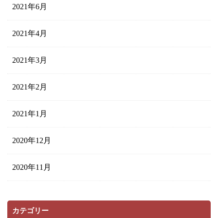
2021年6月
2021年4月
2021年3月
2021年2月
2021年1月
2020年12月
2020年11月
カテゴリー