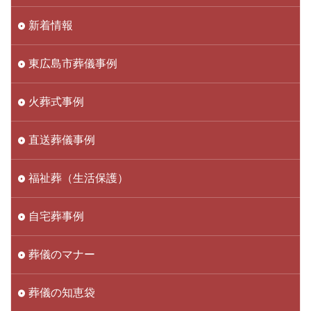
新着情報
東広島市葬儀事例
火葬式事例
直送葬儀事例
福祉葬（生活保護）
自宅葬事例
葬儀のマナー
葬儀の知恵袋