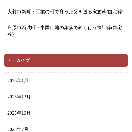
大竹市新町・工業の町で育った父を送る家族葬(自宅葬)
庄原市西城町・中国山地の集落で執り行う福祉葬(自宅
葬)
アーカイブ
2026年1月
2025年12月
2025年10月
2025年7月