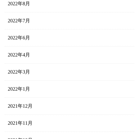
2022年8月
2022年7月
2022年6月
2022年4月
2022年3月
2022年1月
2021年12月
2021年11月