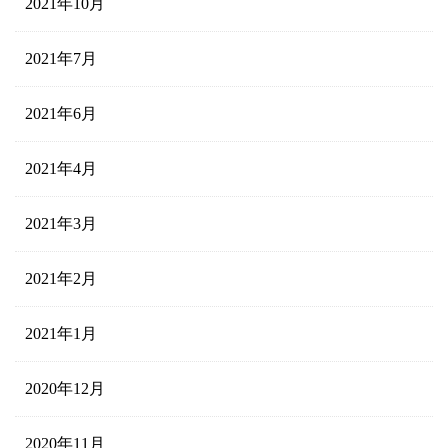
2021年10月
2021年7月
2021年6月
2021年4月
2021年3月
2021年2月
2021年1月
2020年12月
2020年11月