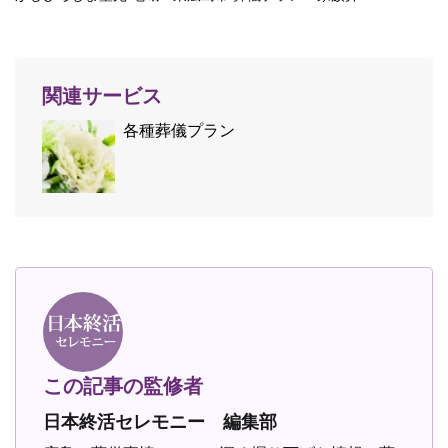
関連サービス
各種葬儀プラン
この記事の監修者
日本終活セレモニー 編集部