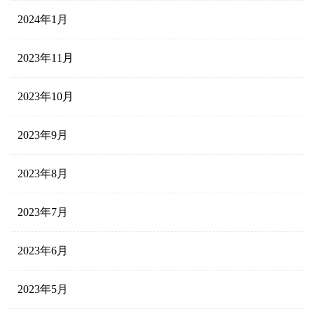
2024年1月
2023年11月
2023年10月
2023年9月
2023年8月
2023年7月
2023年6月
2023年5月