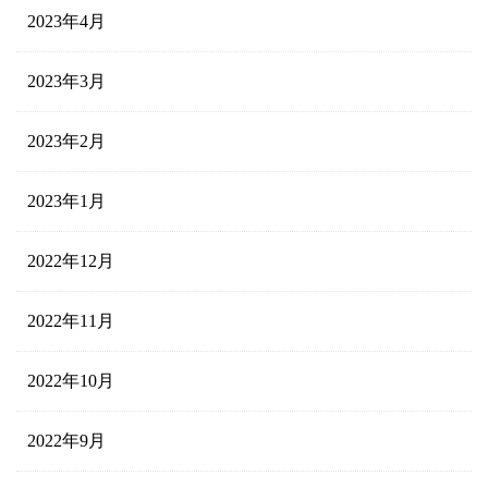
2023年4月
2023年3月
2023年2月
2023年1月
2022年12月
2022年11月
2022年10月
2022年9月