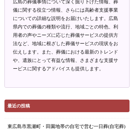
広島の葬儀事情について深く掘り下げた情報、葬
儀に関する役立つ情報、さらには高齢者支援事業
についての詳細な説明をお届けいたします。広島
県内での葬儀の種類や流行、地域ごとの特色、利
用者の声やニーズに応じた葬儀サービスの提供方
法など、地域に根ざした葬儀サービスの現状をお
伝えします。また、葬儀における最新のトレンド
や、遺族にとって有益な情報、さまざまな支援サ
ービスに関するアドバイスも提供します。
最近の投稿
東広島市黒瀬町・田園地帯の自宅で営む一日葬(自宅葬)