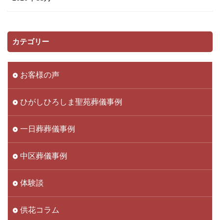
カテゴリー
お客様の声
ひがしひろしま聖苑葬儀事例
一日葬葬儀事例
中区葬儀事例
体験談
供花コラム