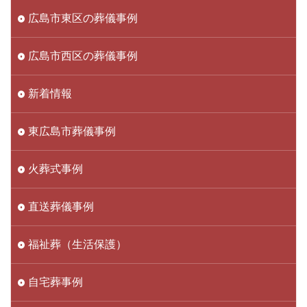
広島市東区の葬儀事例
広島市西区の葬儀事例
新着情報
東広島市葬儀事例
火葬式事例
直送葬儀事例
福祉葬（生活保護）
自宅葬事例