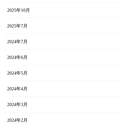
2025年10月
2025年7月
2024年7月
2024年6月
2024年5月
2024年4月
2024年3月
2024年2月