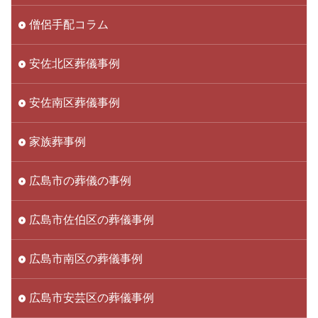
僧侶手配コラム
安佐北区葬儀事例
安佐南区葬儀事例
家族葬事例
広島市の葬儀の事例
広島市佐伯区の葬儀事例
広島市南区の葬儀事例
広島市安芸区の葬儀事例