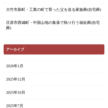
大竹市新町・工業の町で育った父を送る家族葬(自宅葬)
庄原市西城町・中国山地の集落で執り行う福祉葬(自宅
葬)
アーカイブ
2026年1月
2025年12月
2025年10月
2025年7月