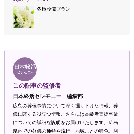
各種葬儀プラン
この記事の監修者
日本終活セレモニー 編集部
広島の葬儀事情について深く掘り下げた情報、葬
儀に関する役立つ情報、さらには高齢者支援事業
についての詳細な説明をお届けいたします。広島
県内での葬儀の種類や流行、地域ごとの特色、利