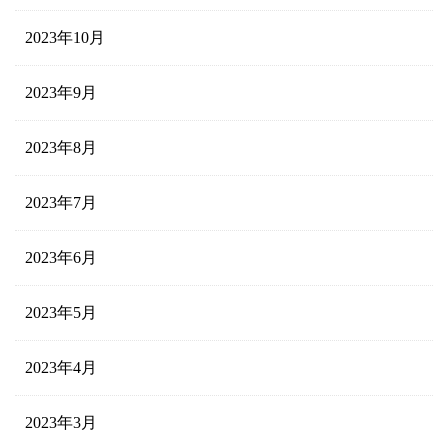
2023年10月
2023年9月
2023年8月
2023年7月
2023年6月
2023年5月
2023年4月
2023年3月