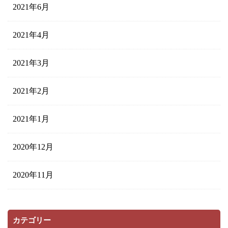
2021年6月
2021年4月
2021年3月
2021年2月
2021年1月
2020年12月
2020年11月
カテゴリー