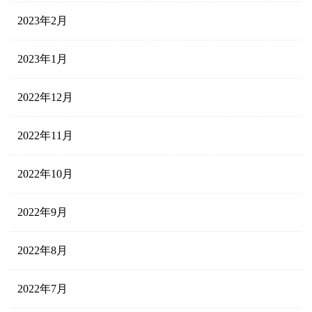
2023年2月
2023年1月
2022年12月
2022年11月
2022年10月
2022年9月
2022年8月
2022年7月