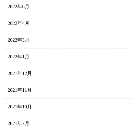
2022年6月
2022年4月
2022年3月
2022年1月
2021年12月
2021年11月
2021年10月
2021年7月