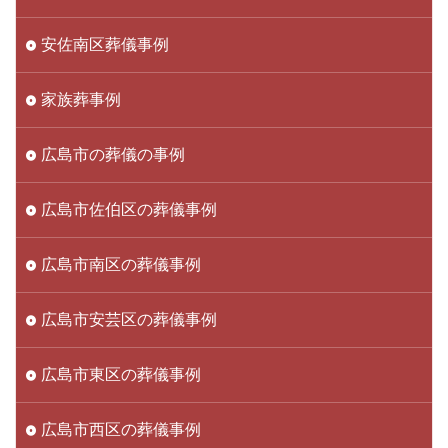
安佐南区葬儀事例
家族葬事例
広島市の葬儀の事例
広島市佐伯区の葬儀事例
広島市南区の葬儀事例
広島市安芸区の葬儀事例
広島市東区の葬儀事例
広島市西区の葬儀事例