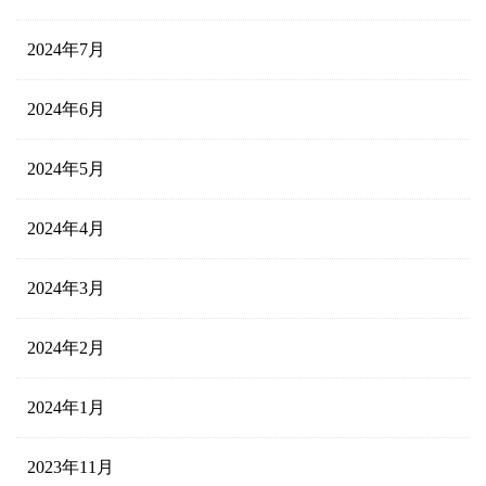
2024年7月
2024年6月
2024年5月
2024年4月
2024年3月
2024年2月
2024年1月
2023年11月