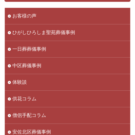
お客様の声
ひがしひろしま聖苑葬儀事例
一日葬葬儀事例
中区葬儀事例
体験談
供花コラム
僧侶手配コラム
安佐北区葬儀事例