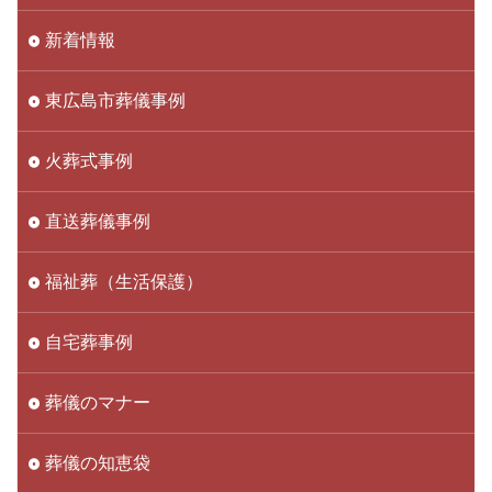
新着情報
東広島市葬儀事例
火葬式事例
直送葬儀事例
福祉葬（生活保護）
自宅葬事例
葬儀のマナー
葬儀の知恵袋