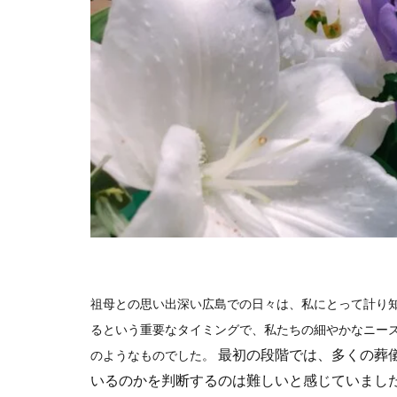
祖母との思い出深い広島での日々は、私にとって計り
るという重要なタイミングで、私たちの細やかなニー
最初の段階では、多くの葬
のようなものでした。
いるのかを判断するのは難しいと感じていまし