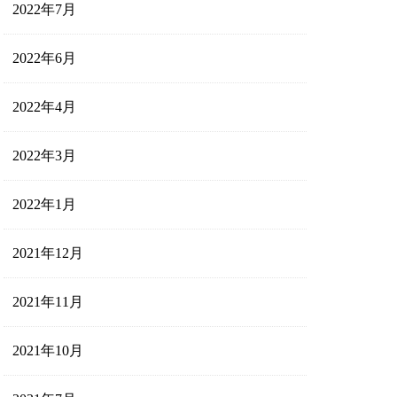
2022年7月
2022年6月
2022年4月
2022年3月
2022年1月
2021年12月
2021年11月
2021年10月