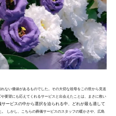
神石高原町
知れない価値があるものでした。その大切な祖母をこの世から見送
ズや要望にも応えてくれるサービスと出会えたことは、まさに救い
儀サービスの中から選択を迫られる中、どれが最も適して
た。
しかし、こちらの葬儀サービスのスタッフの暖かさや、広島