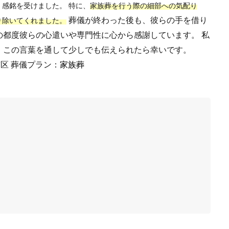
く感銘を受けました。
特に、
家族葬を行う際の細部への気配り
葬儀が終わった後も、彼らの手を借り
り除いてくれました。
の都度彼らの心遣いや専門性に心から感謝しています。 私
、この言葉を通して少しでも伝えられたら幸いです。
区 葬儀プラン：
家族葬