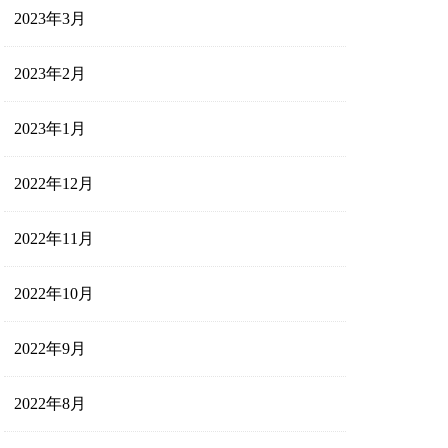
2023年3月
2023年2月
2023年1月
2022年12月
2022年11月
2022年10月
2022年9月
2022年8月