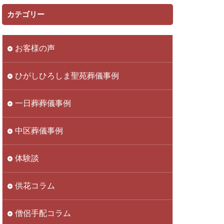
カテゴリー
お客様の声
ひがしひろしま聖苑葬儀事例
一日葬葬儀事例
中区葬儀事例
体験談
供花コラム
僧侶手配コラム