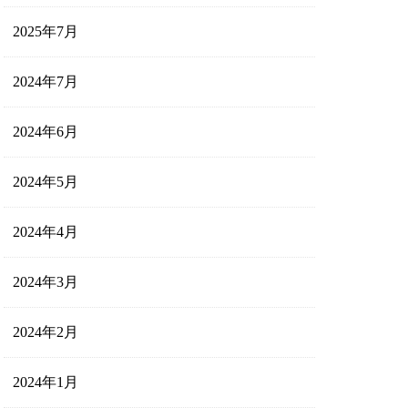
2025年7月
2024年7月
2024年6月
2024年5月
2024年4月
2024年3月
2024年2月
2024年1月