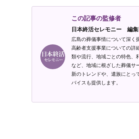
この記事の監修者
日本終活セレモニー 編集
広島の葬儀事情について深く
高齢者支援事業についての詳
類や流行、地域ごとの特色、
など、地域に根ざした葬儀サ
新のトレンドや、遺族にとっ
バイスも提供します。