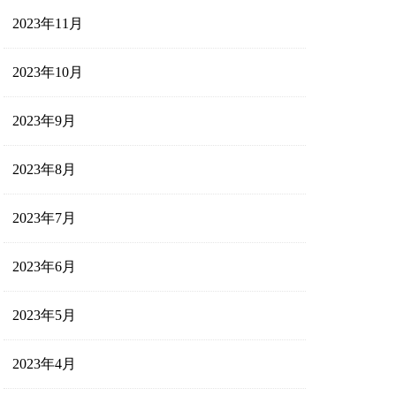
2023年11月
2023年10月
2023年9月
2023年8月
2023年7月
2023年6月
2023年5月
2023年4月