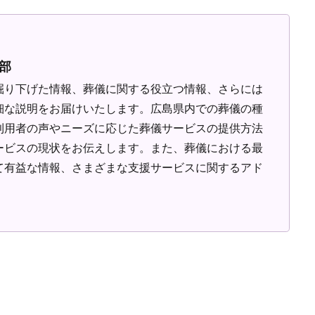
部
掘り下げた情報、葬儀に関する役立つ情報、さらには
細な説明をお届けいたします。広島県内での葬儀の種
利用者の声やニーズに応じた葬儀サービスの提供方法
ービスの現状をお伝えします。また、葬儀における最
て有益な情報、さまざまな支援サービスに関するアド