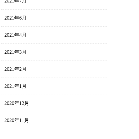
2021年7月
2021年6月
2021年4月
2021年3月
2021年2月
2021年1月
2020年12月
2020年11月