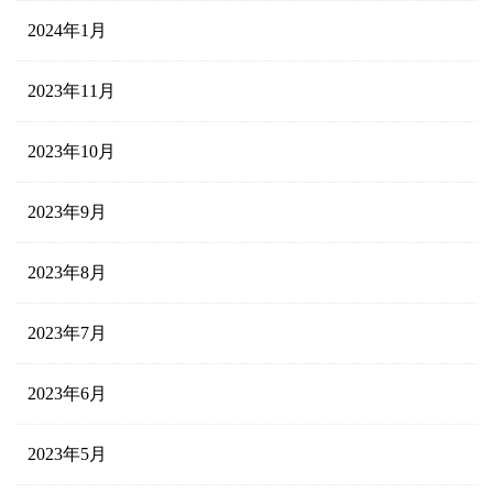
2024年1月
2023年11月
2023年10月
2023年9月
2023年8月
2023年7月
2023年6月
2023年5月