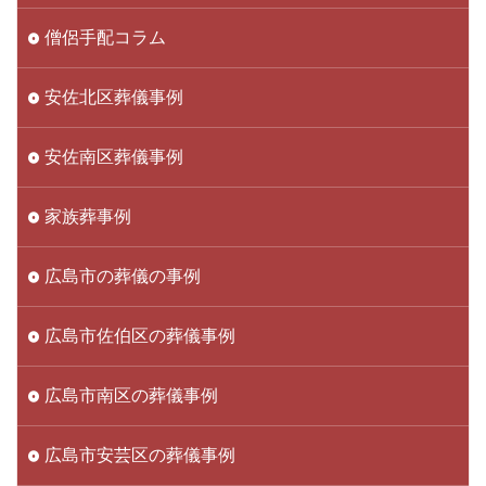
僧侶手配コラム
安佐北区葬儀事例
安佐南区葬儀事例
家族葬事例
広島市の葬儀の事例
広島市佐伯区の葬儀事例
広島市南区の葬儀事例
広島市安芸区の葬儀事例