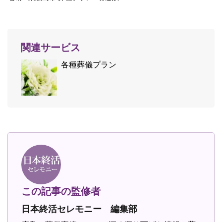
関連サービス
各種葬儀プラン
この記事の監修者
日本終活セレモニー 編集部