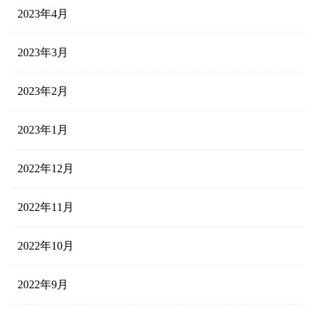
2023年4月
2023年3月
2023年2月
2023年1月
2022年12月
2022年11月
2022年10月
2022年9月