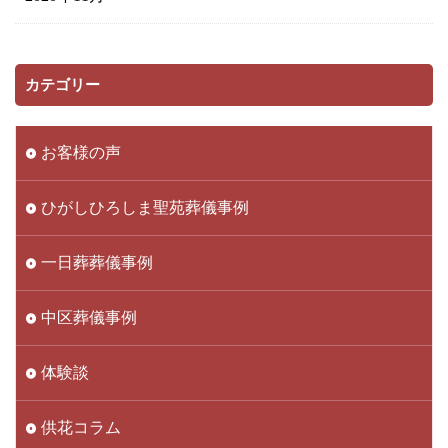
カテゴリー
お客様の声
ひがしひろしま聖苑葬儀事例
一日葬葬儀事例
中区葬儀事例
体験談
供花コラム