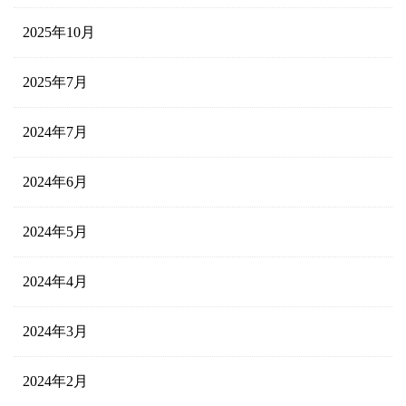
2025年10月
2025年7月
2024年7月
2024年6月
2024年5月
2024年4月
2024年3月
2024年2月