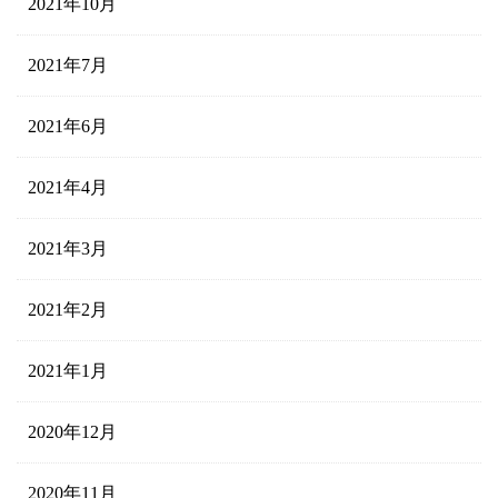
2021年10月
2021年7月
2021年6月
2021年4月
2021年3月
2021年2月
2021年1月
2020年12月
2020年11月