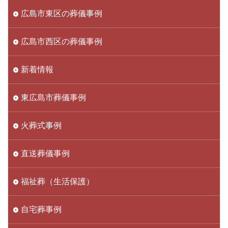
広島市東区の葬儀事例
広島市西区の葬儀事例
新着情報
東広島市葬儀事例
火葬式事例
直送葬儀事例
福祉葬（生活保護）
自宅葬事例