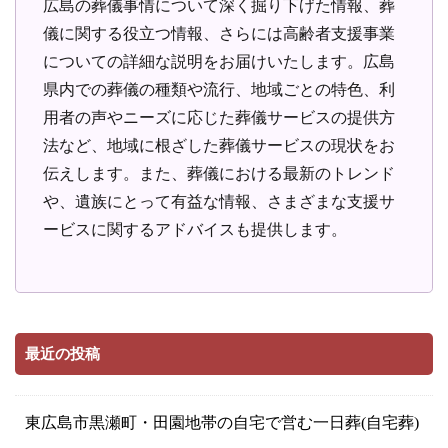
広島の葬儀事情について深く掘り下げた情報、葬
儀に関する役立つ情報、さらには高齢者支援事業
についての詳細な説明をお届けいたします。広島
県内での葬儀の種類や流行、地域ごとの特色、利
用者の声やニーズに応じた葬儀サービスの提供方
法など、地域に根ざした葬儀サービスの現状をお
伝えします。また、葬儀における最新のトレンド
や、遺族にとって有益な情報、さまざまな支援サ
ービスに関するアドバイスも提供します。
最近の投稿
東広島市黒瀬町・田園地帯の自宅で営む一日葬(自宅葬)