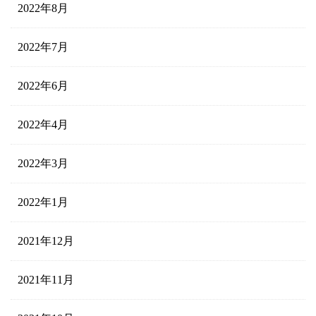
2022年8月
2022年7月
2022年6月
2022年4月
2022年3月
2022年1月
2021年12月
2021年11月