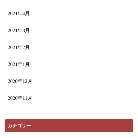
2021年4月
2021年3月
2021年2月
2021年1月
2020年12月
2020年11月
カテゴリー