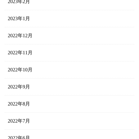
2023年2月
2023年1月
2022年12月
2022年11月
2022年10月
2022年9月
2022年8月
2022年7月
2022年6月