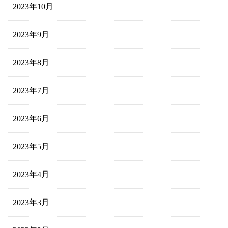
2023年10月
2023年9月
2023年8月
2023年7月
2023年6月
2023年5月
2023年4月
2023年3月