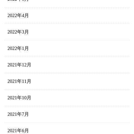
2022年4月
2022年3月
2022年1月
2021年12月
2021年11月
2021年10月
2021年7月
2021年6月