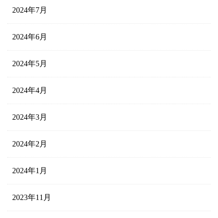
2024年7月
2024年6月
2024年5月
2024年4月
2024年3月
2024年2月
2024年1月
2023年11月