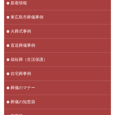
新着情報
東広島市葬儀事例
火葬式事例
直送葬儀事例
福祉葬（生活保護）
自宅葬事例
葬儀のマナー
葬儀の知恵袋