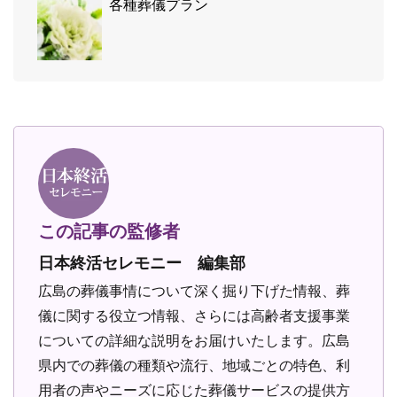
各種葬儀プラン
この記事の監修者
日本終活セレモニー 編集部
広島の葬儀事情について深く掘り下げた情報、葬
儀に関する役立つ情報、さらには高齢者支援事業
についての詳細な説明をお届けいたします。広島
県内での葬儀の種類や流行、地域ごとの特色、利
用者の声やニーズに応じた葬儀サービスの提供方