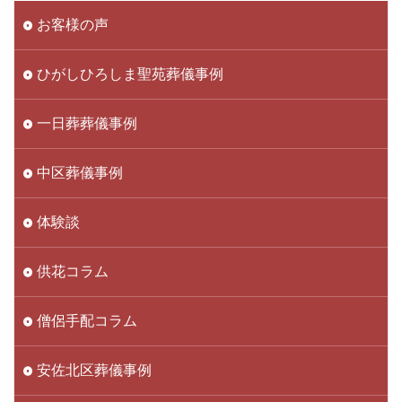
お客様の声
ひがしひろしま聖苑葬儀事例
一日葬葬儀事例
中区葬儀事例
体験談
供花コラム
僧侶手配コラム
安佐北区葬儀事例