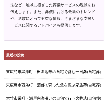
法など、地域に根ざした葬儀サービスの現状をお
伝えします。また、葬儀における最新のトレンド
や、遺族にとって有益な情報、さまざまな支援サ
ービスに関するアドバイスも提供します。
最近の投稿
東広島市黒瀬町・田園地帯の自宅で営む一日葬(自宅葬)
東広島市西条町・酒都で育った父を偲ぶ家族葬(自宅葬)
大竹市栄町・瀬戸内海沿いの自宅で行う火葬式(自宅葬)