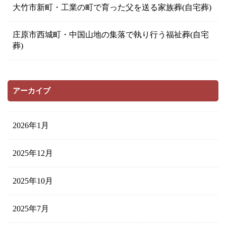
大竹市新町・工業の町で育った父を送る家族葬(自宅葬)
庄原市西城町・中国山地の集落で執り行う福祉葬(自宅
葬)
アーカイブ
2026年1月
2025年12月
2025年10月
2025年7月