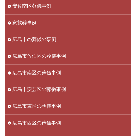
安佐南区葬儀事例
家族葬事例
広島市の葬儀の事例
広島市佐伯区の葬儀事例
広島市南区の葬儀事例
広島市安芸区の葬儀事例
広島市東区の葬儀事例
広島市西区の葬儀事例