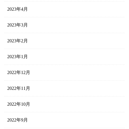
2023年4月
2023年3月
2023年2月
2023年1月
2022年12月
2022年11月
2022年10月
2022年9月