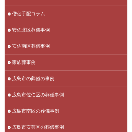
僧侶手配コラム
安佐北区葬儀事例
安佐南区葬儀事例
家族葬事例
広島市の葬儀の事例
広島市佐伯区の葬儀事例
広島市南区の葬儀事例
広島市安芸区の葬儀事例