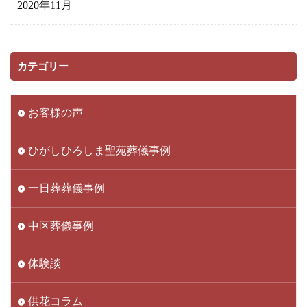
2020年11月
カテゴリー
お客様の声
ひがしひろしま聖苑葬儀事例
一日葬葬儀事例
中区葬儀事例
体験談
供花コラム