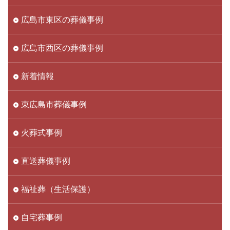
広島市東区の葬儀事例
広島市西区の葬儀事例
新着情報
東広島市葬儀事例
火葬式事例
直送葬儀事例
福祉葬（生活保護）
自宅葬事例