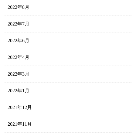
2022年8月
2022年7月
2022年6月
2022年4月
2022年3月
2022年1月
2021年12月
2021年11月