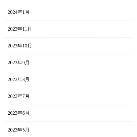
2024年1月
2023年11月
2023年10月
2023年9月
2023年8月
2023年7月
2023年6月
2023年5月