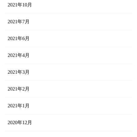
2021年10月
2021年7月
2021年6月
2021年4月
2021年3月
2021年2月
2021年1月
2020年12月