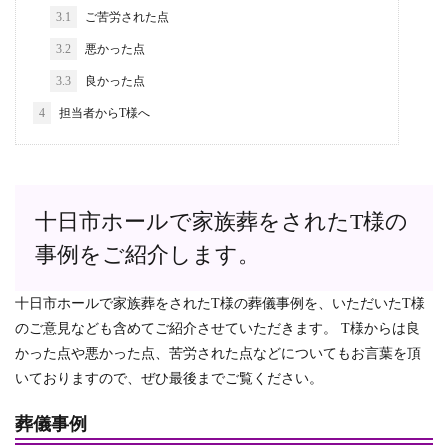
3.1
ご苦労された点
3.2
悪かった点
3.3
良かった点
4
担当者からT様へ
十日市ホールで家族葬をされたT様の
事例をご紹介します。
十日市ホールで家族葬をされたT様の葬儀事例を、いただいたT様
のご意見なども含めてご紹介させていただきます。 T様からは良
かった点や悪かった点、苦労された点などについてもお言葉を頂
いておりますので、ぜひ最後までご覧ください。
葬儀事例