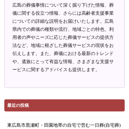
広島の葬儀事情について深く掘り下げた情報、葬
儀に関する役立つ情報、さらには高齢者支援事業
についての詳細な説明をお届けいたします。広島
県内での葬儀の種類や流行、地域ごとの特色、利
用者の声やニーズに応じた葬儀サービスの提供方
法など、地域に根ざした葬儀サービスの現状をお
伝えします。また、葬儀における最新のトレンド
や、遺族にとって有益な情報、さまざまな支援サ
ービスに関するアドバイスも提供します。
最近の投稿
東広島市黒瀬町・田園地帯の自宅で営む一日葬(自宅葬)