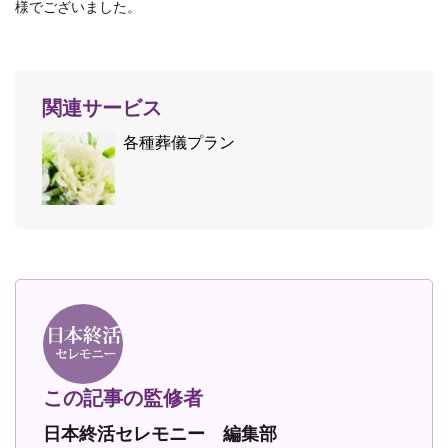
様でございました。
関連サービス
各種葬儀プラン
この記事の監修者
日本終活セレモニー 編集部