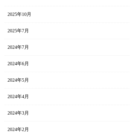
2025年10月
2025年7月
2024年7月
2024年6月
2024年5月
2024年4月
2024年3月
2024年2月