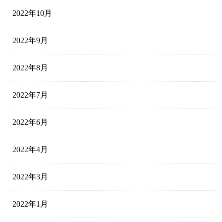
2022年10月
2022年9月
2022年8月
2022年7月
2022年6月
2022年4月
2022年3月
2022年1月