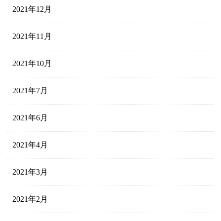
2021年12月
2021年11月
2021年10月
2021年7月
2021年6月
2021年4月
2021年3月
2021年2月