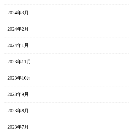
2024年3月
2024年2月
2024年1月
2023年11月
2023年10月
2023年9月
2023年8月
2023年7月