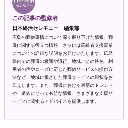
この記事の監修者
日本終活セレモニー 編集部
広島の葬儀事情について深く掘り下げた情報、葬
儀に関する役立つ情報、さらには高齢者支援事業
についての詳細な説明をお届けいたします。広島
県内での葬儀の種類や流行、地域ごとの特色、利
用者の声やニーズに応じた葬儀サービスの提供方
法など、地域に根ざした葬儀サービスの現状をお
伝えします。また、葬儀における最新のトレンド
や、遺族にとって有益な情報、さまざまな支援サ
ービスに関するアドバイスも提供します。