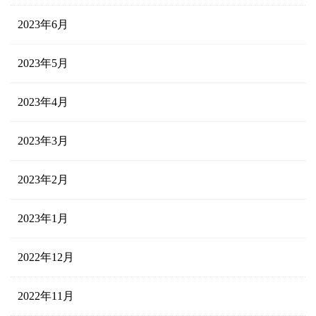
2023年6月
2023年5月
2023年4月
2023年3月
2023年2月
2023年1月
2022年12月
2022年11月