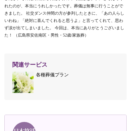
れたのが、本当にうれしかったです。葬儀は無事に行うことがで
きました。 社交ダンス仲間の方が参列したときに、「あの人らし
いわね」「絶対に喜んでくれると思うよ」と言ってくれて、思わ
ず涙が出てしまいました。 今回は、本当にありがとうございまし
た！ （広島県安佐南区・男性・52歳/家族葬）
関連サービス
各種葬儀プラン