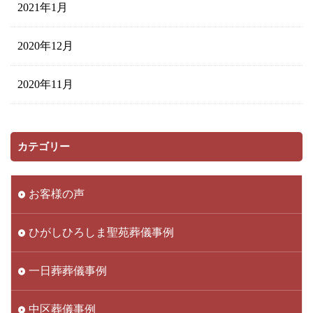
2021年1月
2020年12月
2020年11月
カテゴリー
お客様の声
ひがしひろしま聖苑葬儀事例
一日葬葬儀事例
中区葬儀事例