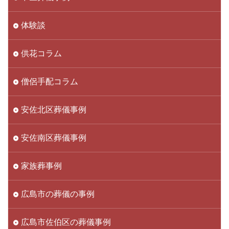
体験談
供花コラム
僧侶手配コラム
安佐北区葬儀事例
安佐南区葬儀事例
家族葬事例
広島市の葬儀の事例
広島市佐伯区の葬儀事例