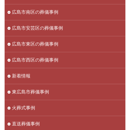
広島市南区の葬儀事例
広島市安芸区の葬儀事例
広島市東区の葬儀事例
広島市西区の葬儀事例
新着情報
東広島市葬儀事例
火葬式事例
直送葬儀事例