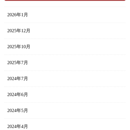
2026年1月
2025年12月
2025年10月
2025年7月
2024年7月
2024年6月
2024年5月
2024年4月