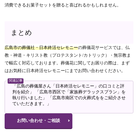
消費できるお菓子セットを贈ると喜ばれるかもしれません。
まとめ
広島市の葬儀社・日本終活セレモニー
の葬儀花サービスでは、仏
教・神道・キリスト教（プロテスタント/カトリック）・無宗教ま
で幅広く対応しております。葬儀花に関してお困りの際は、まず
はお気軽に日本終活セレモニーにまでお問い合わせください。
関連記事
「広島の葬儀屋さん「日本終活セレモニー」の口コミと評
判を紹介」
「広島市西区で「家族葬デラックスプラン」を
執り行いました」
「広島市南区での火葬式ををご紹介させ
ていただきます。」
お問い合わせ・ご相談