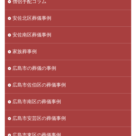
僧侶手配コラム
安佐北区葬儀事例
安佐南区葬儀事例
家族葬事例
広島市の葬儀の事例
広島市佐伯区の葬儀事例
広島市南区の葬儀事例
広島市安芸区の葬儀事例
広島市東区の葬儀事例