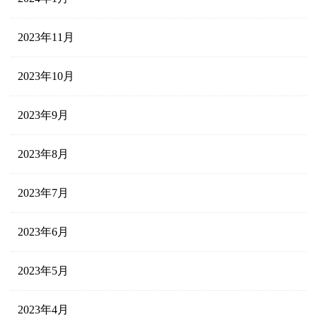
2023年11月
2023年10月
2023年9月
2023年8月
2023年7月
2023年6月
2023年5月
2023年4月