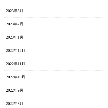
2023年3月
2023年2月
2023年1月
2022年12月
2022年11月
2022年10月
2022年9月
2022年8月