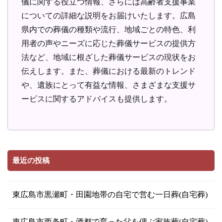
儀に関する役立つ情報、さらには高齢者支援事業
についての詳細な説明をお届けいたします。広島
県内での葬儀の種類や流行、地域ごとの特色、利
用者の声やニーズに応じた葬儀サービスの提供方
法など、地域に根ざした葬儀サービスの現状をお
伝えします。また、葬儀における最新のトレンド
や、遺族にとって有益な情報、さまざまな支援サ
ービスに関するアドバイスも提供します。
最近の投稿
東広島市黒瀬町・田園地帯の自宅で営む一日葬(自宅葬)
東広島市西条町・酒都で育った父を偲ぶ家族葬(自宅葬)