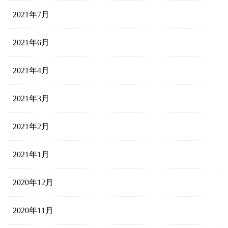
2021年7月
2021年6月
2021年4月
2021年3月
2021年2月
2021年1月
2020年12月
2020年11月