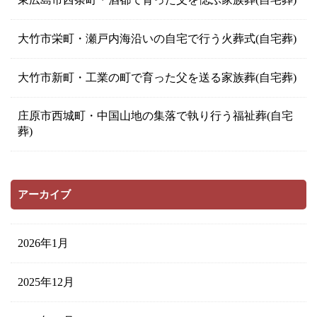
大竹市栄町・瀬戸内海沿いの自宅で行う火葬式(自宅葬)
大竹市新町・工業の町で育った父を送る家族葬(自宅葬)
庄原市西城町・中国山地の集落で執り行う福祉葬(自宅
葬)
アーカイブ
2026年1月
2025年12月