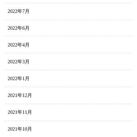
2022年7月
2022年6月
2022年4月
2022年3月
2022年1月
2021年12月
2021年11月
2021年10月