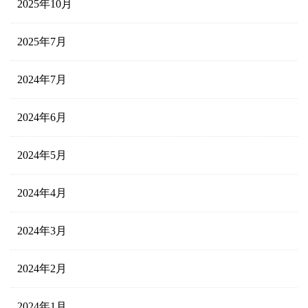
2025年10月
2025年7月
2024年7月
2024年6月
2024年5月
2024年4月
2024年3月
2024年2月
2024年1月