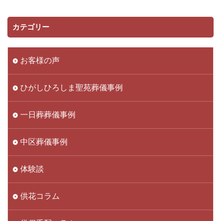
カテゴリー
お客様の声
ひがしひろしま聖苑葬儀事例
一日葬葬儀事例
中区葬儀事例
体験談
供花コラム