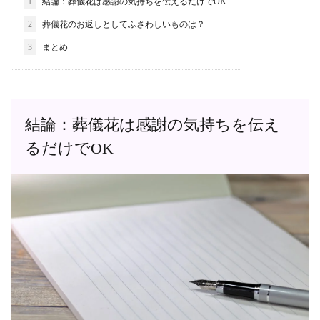
1
結論：葬儀花は感謝の気持ちを伝えるだけでOK
2
葬儀花のお返しとしてふさわしいものは？
3
まとめ
結論：葬儀花は感謝の気持ちを伝え
るだけでOK