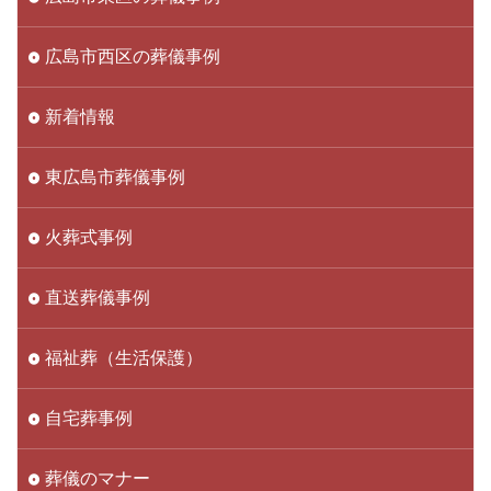
広島市西区の葬儀事例
新着情報
東広島市葬儀事例
火葬式事例
直送葬儀事例
福祉葬（生活保護）
自宅葬事例
葬儀のマナー