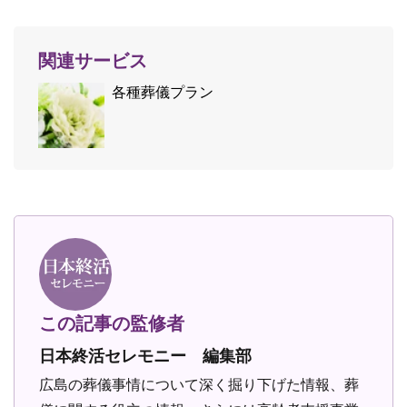
関連サービス
各種葬儀プラン
この記事の監修者
日本終活セレモニー 編集部
広島の葬儀事情について深く掘り下げた情報、葬