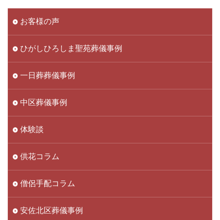
お客様の声
ひがしひろしま聖苑葬儀事例
一日葬葬儀事例
中区葬儀事例
体験談
供花コラム
僧侶手配コラム
安佐北区葬儀事例