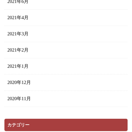
2021年6月
2021年4月
2021年3月
2021年2月
2021年1月
2020年12月
2020年11月
カテゴリー