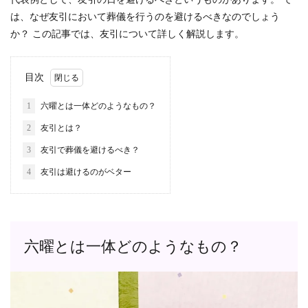
は、なぜ友引において葬儀を行うのを避けるべきなのでしょう
か？ この記事では、友引について詳しく解説します。
目次
1
六曜とは一体どのようなもの？
2
友引とは？
3
友引で葬儀を避けるべき？
4
友引は避けるのがベター
六曜とは一体どのようなもの？