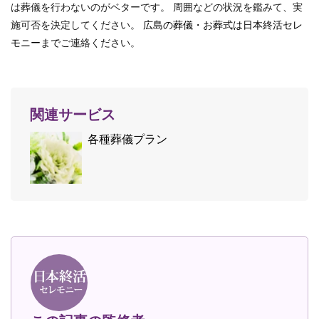
は葬儀を行わないのがベターです。 周囲などの状況を鑑みて、実
施可否を決定してください。
広島の葬儀・お葬式は日本終活セレ
モニーまで
ご連絡ください。
関連サービス
各種葬儀プラン