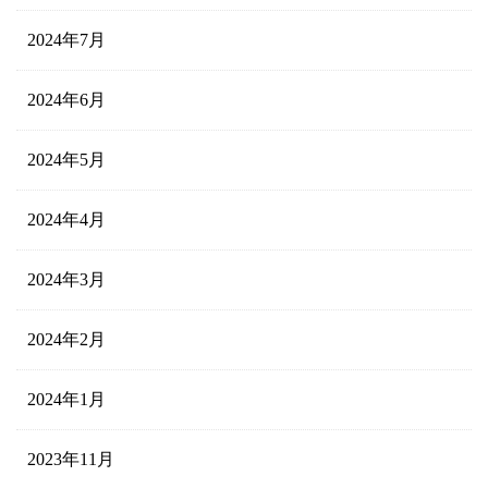
2024年7月
2024年6月
2024年5月
2024年4月
2024年3月
2024年2月
2024年1月
2023年11月