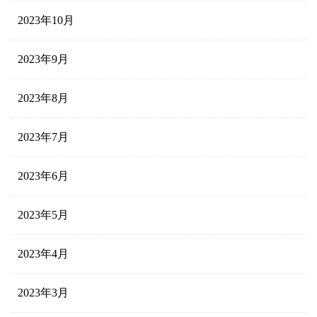
2023年10月
2023年9月
2023年8月
2023年7月
2023年6月
2023年5月
2023年4月
2023年3月