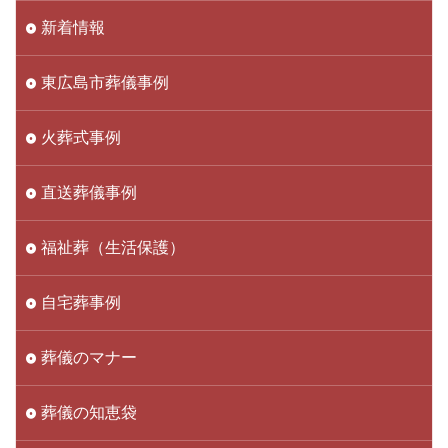
新着情報
東広島市葬儀事例
火葬式事例
直送葬儀事例
福祉葬（生活保護）
自宅葬事例
葬儀のマナー
葬儀の知恵袋