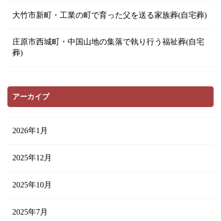
大竹市新町・工業の町で育った父を送る家族葬(自宅葬)
庄原市西城町・中国山地の集落で執り行う福祉葬(自宅
葬)
アーカイブ
2026年1月
2025年12月
2025年10月
2025年7月