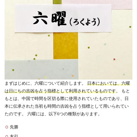
まずはじめに、六曜について紹介します。
日本においては、六曜
は日にちの吉凶を占う指標として利用されているものです
。 もと
もとは、中国で時間を区切る際に使用されていたものであり、日
本に伝承された当初も時間の吉凶を占う指標として用いられてい
たのです。 六曜には、以下6つの種類があります。
先勝
友引