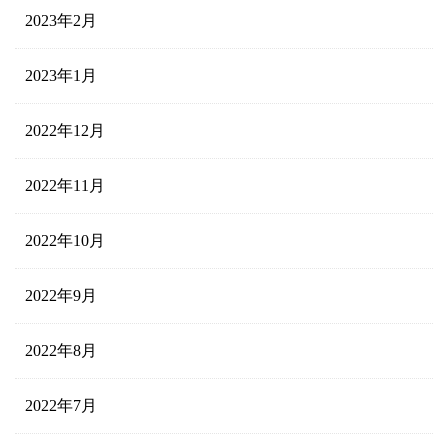
2023年2月
2023年1月
2022年12月
2022年11月
2022年10月
2022年9月
2022年8月
2022年7月