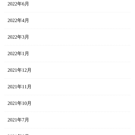
2022年6月
2022年4月
2022年3月
2022年1月
2021年12月
2021年11月
2021年10月
2021年7月