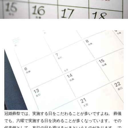
冠婚葬祭では、実施する日をこだわることが多いですよね。 葬儀
でも、六曜で実施する日を決めることが多くなっています。 その
代表例として、友引の日を避けるべきというものがあります。 で