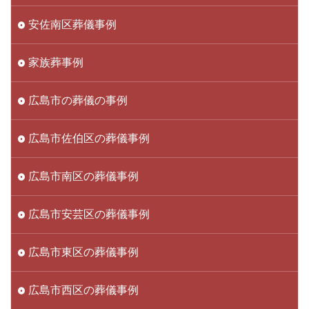
安佐南区葬儀事例
家族葬事例
広島市の葬儀の事例
広島市佐伯区の葬儀事例
広島市南区の葬儀事例
広島市安芸区の葬儀事例
広島市東区の葬儀事例
広島市西区の葬儀事例