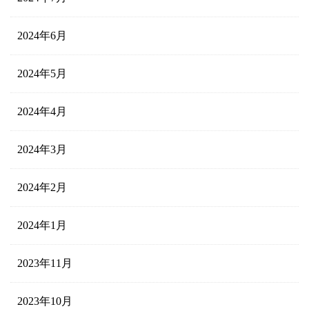
2024年6月
2024年5月
2024年4月
2024年3月
2024年2月
2024年1月
2023年11月
2023年10月