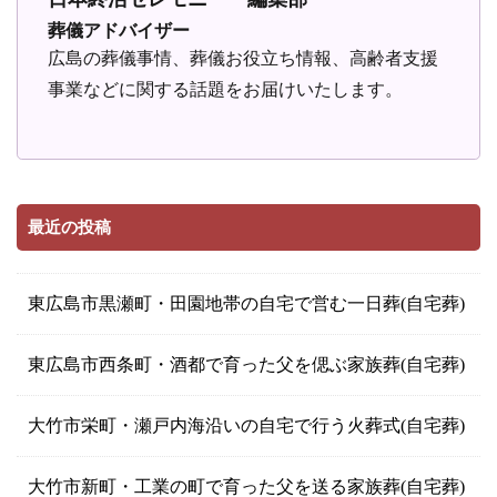
葬儀アドバイザー
広島の葬儀事情、葬儀お役立ち情報、高齢者支援
事業などに関する話題をお届けいたします。
最近の投稿
東広島市黒瀬町・田園地帯の自宅で営む一日葬(自宅葬)
東広島市西条町・酒都で育った父を偲ぶ家族葬(自宅葬)
大竹市栄町・瀬戸内海沿いの自宅で行う火葬式(自宅葬)
大竹市新町・工業の町で育った父を送る家族葬(自宅葬)