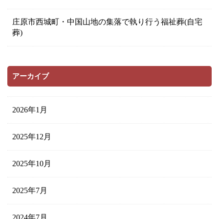
庄原市西城町・中国山地の集落で執り行う福祉葬(自宅
葬)
アーカイブ
2026年1月
2025年12月
2025年10月
2025年7月
2024年7月