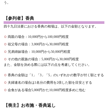
う。
【参列者】香典
四十九日法要における香典の相場は、以下の金額となります。
両親の場合：10,000円から100,000円程度
祖父母の場合：3,000円から30,000円程度
兄弟姉妹場合：10,000円から50,000円程度
その他の親族の場合：5,000円から30,000円程度
また、金額を決める際には以下の点を考慮してください。
香典の金額は「1」「3」「5」のいずれかの数字が付く額とする
夫婦連名の場合は1名分の費用を2倍した額を目安とする
会食がある場合5,000円かた10,000円程度多めに包む
【喪主】お布施・香典返し