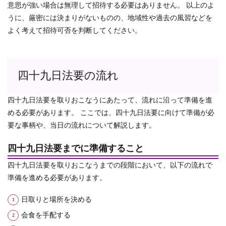
意思が強い場合は無理して招待する必要はありません。 以上のよ
うに、厳密には決まりがないものの、地域性や過去の風習などを
よく考えて招待可否を判断してください。
四十九日法要の流れ
四十九日法要を取りおこなうにあたって、流れに沿って準備を進
める必要があります。 ここでは、四十九日法要に向けて準備が必
要な事柄や、当日の流れについて解説します。
四十九日法要までに準備すること
四十九日法要を取りおこなうまでの段階において、以下の流れで
準備を進める必要があります。
日取りと場所を決める
会食を手配する