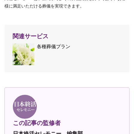
様に満足いただける葬儀を実現できます。
関連サービス
各種葬儀プラン
この記事の監修者
日本終活セレモニー 編集部