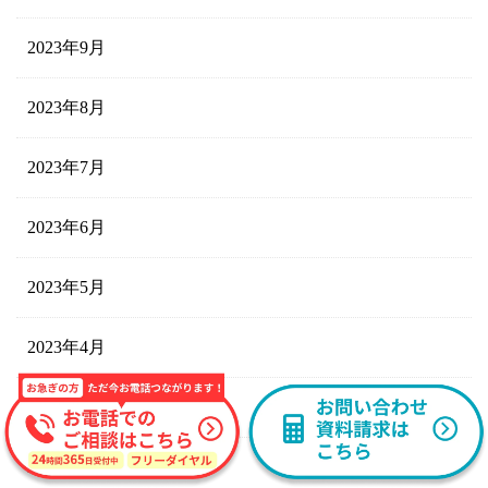
2023年9月
2023年8月
2023年7月
2023年6月
2023年5月
2023年4月
2023年3月
2023年2月